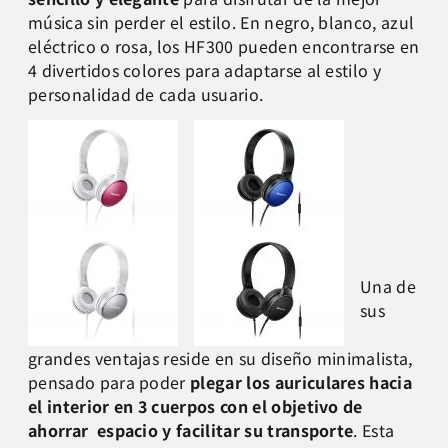
música sin perder el estilo. En negro, blanco, azul
eléctrico o rosa, los HF300 pueden encontrarse en
4 divertidos colores para adaptarse al estilo y
personalidad de cada usuario.
Una de
sus
grandes ventajas reside en su diseño minimalista,
pensado para poder
plegar los auriculares hacia
el interior en 3 cuerpos con el objetivo de
ahorrar espacio y facilitar su transporte
. Esta