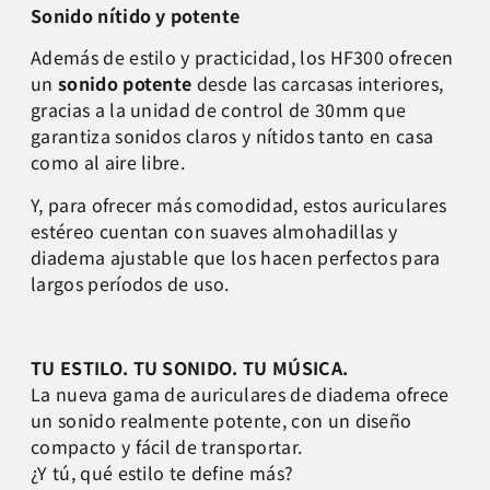
Sonido nítido y potente
Además de estilo y practicidad, los HF300 ofrecen
un
sonido potente
desde las carcasas interiores,
gracias a la unidad de control de 30mm que
garantiza sonidos claros y nítidos tanto en casa
como al aire libre.
Y, para ofrecer más comodidad, estos auriculares
estéreo cuentan con suaves almohadillas y
diadema ajustable que los hacen perfectos para
largos períodos de uso.
TU ESTILO. TU SONIDO. TU MÚSICA.
La nueva gama de auriculares de diadema ofrece
un sonido realmente potente, con un diseño
compacto y fácil de transportar.
¿Y tú, qué estilo te define más?