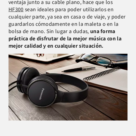
ventaja junto a su cable plano, hace que los
HF300
sean ideales para poder utilizarlos en
cualquier parte, ya sea en casa o de viaje, y poder
guardarlos cómodamente en la maleta o en la
bolsa de mano. Sin lugar a dudas,
una forma
práctica de disfrutar de la mejor música con la
mejor calidad y en cualquier situación.