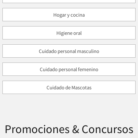
Hogar y cocina
Higiene oral
Cuidado personal masculino
Cuidado personal femenino
Cuidado de Mascotas
Promociones & Concursos