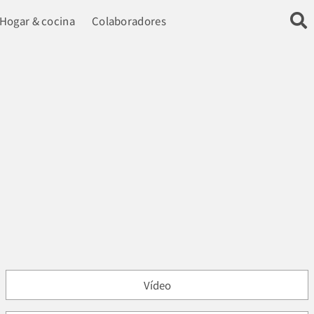
Hogar & cocina
Colaboradores
Vídeo