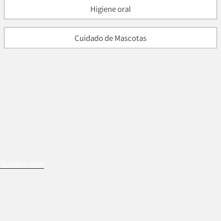
Higiene oral
Cuidado de Mascotas
cluidos con