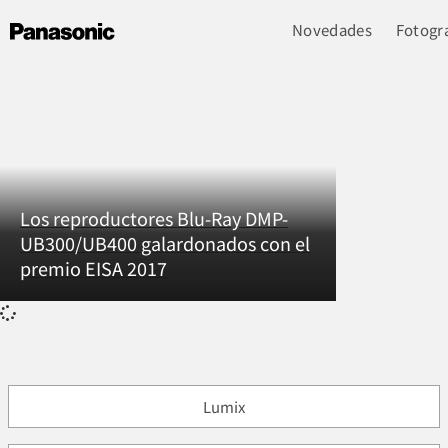
Novedades
Fotogra
Los reproductores Blu-Ray DMP-
UB300/UB400 galardonados con el
premio EISA 2017
Lumix