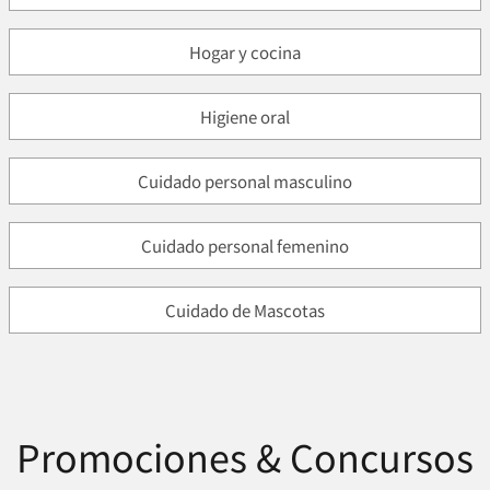
Hogar y cocina
Higiene oral
Cuidado personal masculino
Cuidado personal femenino
Cuidado de Mascotas
Promociones & Concursos