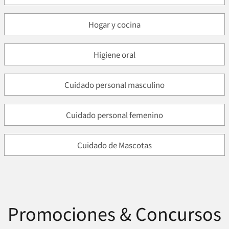
Hogar y cocina
Higiene oral
Cuidado personal masculino
Cuidado personal femenino
Cuidado de Mascotas
Promociones & Concursos