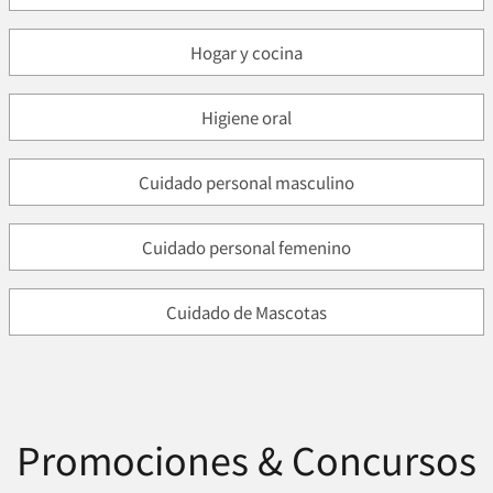
Hogar y cocina
Higiene oral
Cuidado personal masculino
Cuidado personal femenino
Cuidado de Mascotas
Promociones & Concursos