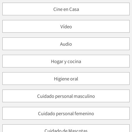
Cine en Casa
Vídeo
Audio
Hogar y cocina
Higiene oral
Cuidado personal masculino
Cuidado personal femenino
Cuidado de Mascotas