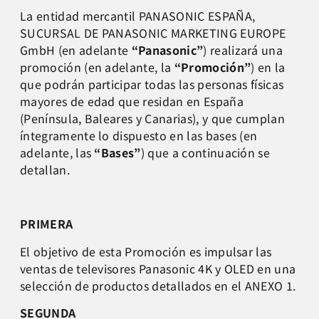
La entidad mercantil PANASONIC ESPAÑA,
SUCURSAL DE PANASONIC MARKETING EUROPE
GmbH (en adelante
“Panasonic”
) realizará una
promoción (en adelante, la
“Promoción”
) en la
que podrán participar todas las personas físicas
mayores de edad que residan en España
(Península, Baleares y Canarias), y que cumplan
íntegramente lo dispuesto en las bases (en
adelante, las
“Bases”
) que a continuación se
detallan.
PRIMERA
El objetivo de esta Promoción es impulsar las
ventas de televisores Panasonic 4K y OLED en una
selección de productos detallados en el ANEXO 1.
SEGUNDA