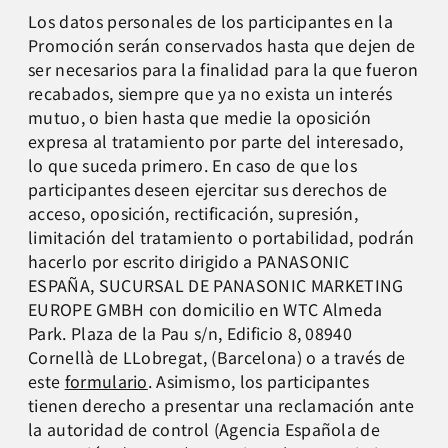
Los datos personales de los participantes en la
Promoción serán conservados hasta que dejen de
ser necesarios para la finalidad para la que fueron
recabados, siempre que ya no exista un interés
mutuo, o bien hasta que medie la oposición
expresa al tratamiento por parte del interesado,
lo que suceda primero. En caso de que los
participantes deseen ejercitar sus derechos de
acceso, oposición, rectificación, supresión,
limitación del tratamiento o portabilidad, podrán
hacerlo por escrito dirigido a PANASONIC
ESPAÑA, SUCURSAL DE PANASONIC MARKETING
EUROPE GMBH con domicilio en WTC Almeda
Park. Plaza de la Pau s/n, Edificio 8, 08940
Cornellà de LLobregat, (Barcelona) o a través de
este
formulario
. Asimismo, los participantes
tienen derecho a presentar una reclamación ante
la autoridad de control (Agencia Española de