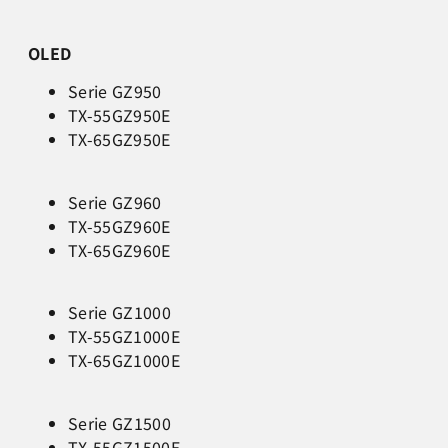
OLED
Serie GZ950
TX-55GZ950E
TX-65GZ950E
Serie GZ960
TX-55GZ960E
TX-65GZ960E
Serie GZ1000
TX-55GZ1000E
TX-65GZ1000E
Serie GZ1500
TX-55GZ1500E