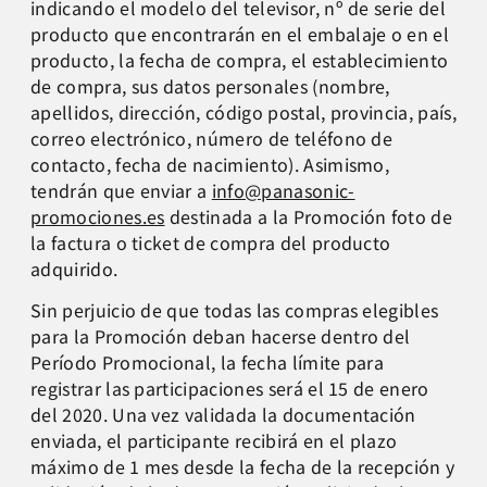
indicando el modelo del televisor, nº de serie del
producto que encontrarán en el embalaje o en el
producto, la fecha de compra, el establecimiento
de compra, sus datos personales (nombre,
apellidos, dirección, código postal, provincia, país,
correo electrónico, número de teléfono de
contacto, fecha de nacimiento). Asimismo,
tendrán que enviar a
info@panasonic-
promociones.es
destinada a la Promoción foto de
la factura o ticket de compra del producto
adquirido.
Sin perjuicio de que todas las compras elegibles
para la Promoción deban hacerse dentro del
Período Promocional, la fecha límite para
registrar las participaciones será el 15 de enero
del 2020. Una vez validada la documentación
enviada, el participante recibirá en el plazo
máximo de 1 mes desde la fecha de la recepción y