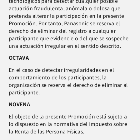
tecnológicos para detectar cualquier posible
actuación fraudulenta, anómala o dolosa que
pretenda alterar la participación en la presente
Promoción. Por tanto, Panasonic se reserva el
derecho de eliminar del registro a cualquier
participante que evidencie o del que se sospeche
una actuación irregular en el sentido descrito.
OCTAVA
En el caso de detectar irregularidades en el
comportamiento de los participantes, la
organización se reserva el derecho de eliminar al
participante.
NOVENA
El objeto de la presente Promoción está sujeto a
lo dispuesto en la normativa del Impuesto sobre
la Renta de las Persona Físicas.