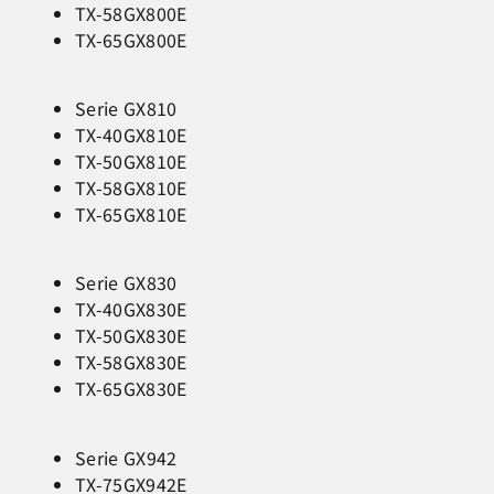
TX-58GX800E
TX-65GX800E
Serie GX810
TX-40GX810E
TX-50GX810E
TX-58GX810E
TX-65GX810E
Serie GX830
TX-40GX830E
TX-50GX830E
TX-58GX830E
TX-65GX830E
Serie GX942
TX-75GX942E