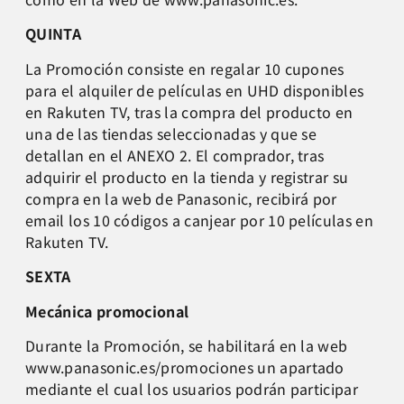
QUINTA
La Promoción consiste en regalar 10 cupones
para el alquiler de películas en UHD disponibles
en Rakuten TV, tras la compra del producto en
una de las tiendas seleccionadas y que se
detallan en el ANEXO 2. El comprador, tras
adquirir el producto en la tienda y registrar su
compra en la web de Panasonic, recibirá por
email los 10 códigos a canjear por 10 películas en
Rakuten TV.
SEXTA
Mecánica promocional
Durante la Promoción, se habilitará en la web
www.panasonic.es/promociones un apartado
mediante el cual los usuarios podrán participar