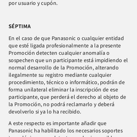
por usuario y cupón.
SÉPTIMA
En el caso de que Panasonic o cualquier entidad
que esté ligada profesionalmente a la presente
Promoción detecten cualquier anomalía o
sospechen que un participante está impidiendo el
normal desarrollo de la Promoción, alterando
ilegalmente su registro mediante cualquier
procedimiento, técnico o informático, podrán de
forma unilateral eliminar la inscripción de ese
participante, que perderá el derecho al objeto de
la Promoción, no podrá reclamarlo y deberá
devolverlo si ya lo ha recibido.
A este respecto es importante añadir que
Panasonic ha habilitado los necesarios soportes