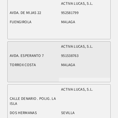
ACTIVA LUCAS, S.L.
AVDA. DE MIJAS 22
952581799
FUENGIROLA
MALAGA
ACTIVA LUCAS, S.L.
AVDA. ESPERANTO 7
951538763
TORROX COSTA
MALAGA
ACTIVA LUCAS, S.L.
CALLE DENARIO . POLIG. LA
ISLA
DOS HERMANAS
SEVILLA