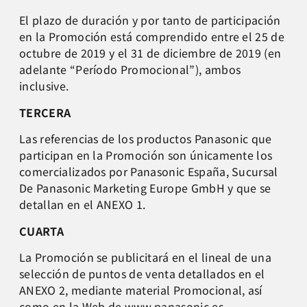
El plazo de duración y por tanto de participación
en la Promoción está comprendido entre el 25 de
octubre de 2019 y el 31 de diciembre de 2019 (en
adelante “Período Promocional”), ambos
inclusive.
TERCERA
Las referencias de los productos Panasonic que
participan en la Promoción son únicamente los
comercializados por Panasonic España, Sucursal
De Panasonic Marketing Europe GmbH y que se
detallan en el ANEXO 1.
CUARTA
La Promoción se publicitará en el lineal de una
selección de puntos de venta detallados en el
ANEXO 2, mediante material Promocional, así
como en la Web de www.panasonic.es.