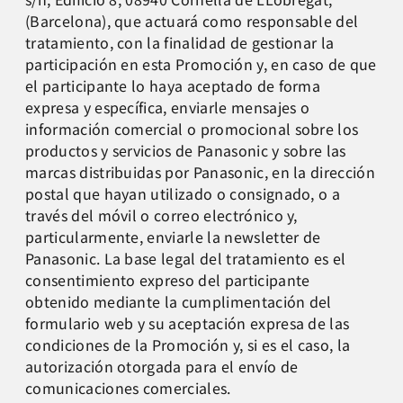
(Barcelona), que actuará como responsable del
tratamiento, con la finalidad de gestionar la
participación en esta Promoción y, en caso de que
el participante lo haya aceptado de forma
expresa y específica, enviarle mensajes o
información comercial o promocional sobre los
productos y servicios de Panasonic y sobre las
marcas distribuidas por Panasonic, en la dirección
postal que hayan utilizado o consignado, o a
través del móvil o correo electrónico y,
particularmente, enviarle la newsletter de
Panasonic. La base legal del tratamiento es el
consentimiento expreso del participante
obtenido mediante la cumplimentación del
formulario web y su aceptación expresa de las
condiciones de la Promoción y, si es el caso, la
autorización otorgada para el envío de
comunicaciones comerciales.