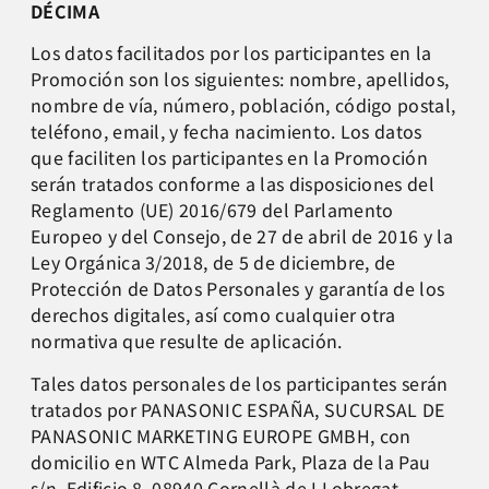
DÉCIMA
Los datos facilitados por los participantes en la
Promoción son los siguientes: nombre, apellidos,
nombre de vía, número, población, código postal,
teléfono, email, y fecha nacimiento. Los datos
que faciliten los participantes en la Promoción
serán tratados conforme a las disposiciones del
Reglamento (UE) 2016/679 del Parlamento
Europeo y del Consejo, de 27 de abril de 2016 y la
Ley Orgánica 3/2018, de 5 de diciembre, de
Protección de Datos Personales y garantía de los
derechos digitales, así como cualquier otra
normativa que resulte de aplicación.
Tales datos personales de los participantes serán
tratados por PANASONIC ESPAÑA, SUCURSAL DE
PANASONIC MARKETING EUROPE GMBH, con
domicilio en WTC Almeda Park, Plaza de la Pau
s/n, Edificio 8, 08940 Cornellà de LLobregat,