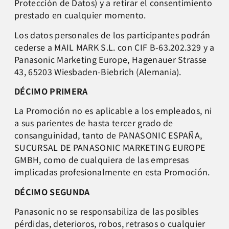
Protección de Datos) y a retirar el consentimiento
prestado en cualquier momento.
Los datos personales de los participantes podrán
cederse a MAIL MARK S.L. con CIF B-63.202.329 y a
Panasonic Marketing Europe, Hagenauer Strasse
43, 65203 Wiesbaden-Biebrich (Alemania).
DÉCIMO PRIMERA
La Promoción no es aplicable a los empleados, ni
a sus parientes de hasta tercer grado de
consanguinidad, tanto de PANASONIC ESPAÑA,
SUCURSAL DE PANASONIC MARKETING EUROPE
GMBH, como de cualquiera de las empresas
implicadas profesionalmente en esta Promoción.
DÉCIMO SEGUNDA
Panasonic no se responsabiliza de las posibles
pérdidas, deterioros, robos, retrasos o cualquier