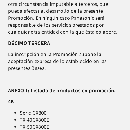
otra circunstancia imputable a terceros, que
pueda afectar al desarrollo de la presente
Promoción. En ningún caso Panasonic será
responsable de los servicios prestados por
cualquier otra entidad con la que ésta colabore.
DÉCIMO TERCERA
La inscripción en la Promoción supone la
aceptación expresa de lo establecido en las
presentes Bases.
ANEXO 1: Listado de productos en promoción.
4K
Serie GX800
TX-40GX800E
TX-50GX800E