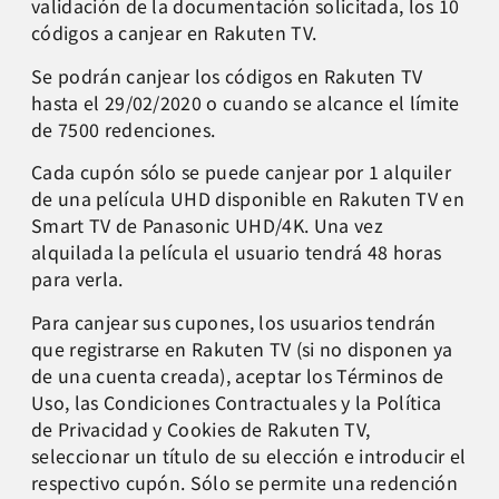
validación de la documentación solicitada, los 10
códigos a canjear en Rakuten TV.
Se podrán canjear los códigos en Rakuten TV
hasta el 29/02/2020 o cuando se alcance el límite
de 7500 redenciones.
Cada cupón sólo se puede canjear por 1 alquiler
de una película UHD disponible en Rakuten TV en
Smart TV de Panasonic UHD/4K. Una vez
alquilada la película el usuario tendrá 48 horas
para verla.
Para canjear sus cupones, los usuarios tendrán
que registrarse en Rakuten TV (si no disponen ya
de una cuenta creada), aceptar los Términos de
Uso, las Condiciones Contractuales y la Política
de Privacidad y Cookies de Rakuten TV,
seleccionar un título de su elección e introducir el
respectivo cupón. Sólo se permite una redención