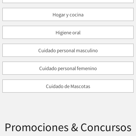
Hogar y cocina
Higiene oral
Cuidado personal masculino
Cuidado personal femenino
Cuidado de Mascotas
Promociones & Concursos