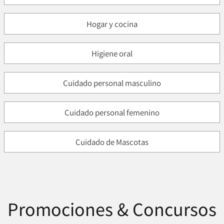
Hogar y cocina
Higiene oral
Cuidado personal masculino
Cuidado personal femenino
Cuidado de Mascotas
Promociones & Concursos