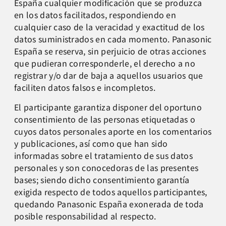
España cualquier modificación que se produzca
en los datos facilitados, respondiendo en
cualquier caso de la veracidad y exactitud de los
datos suministrados en cada momento. Panasonic
España se reserva, sin perjuicio de otras acciones
que pudieran corresponderle, el derecho a no
registrar y/o dar de baja a aquellos usuarios que
faciliten datos falsos e incompletos.
El participante garantiza disponer del oportuno
consentimiento de las personas etiquetadas o
cuyos datos personales aporte en los comentarios
y publicaciones, así como que han sido
informadas sobre el tratamiento de sus datos
personales y son conocedoras de las presentes
bases; siendo dicho consentimiento garantía
exigida respecto de todos aquellos participantes,
quedando Panasonic España exonerada de toda
posible responsabilidad al respecto.