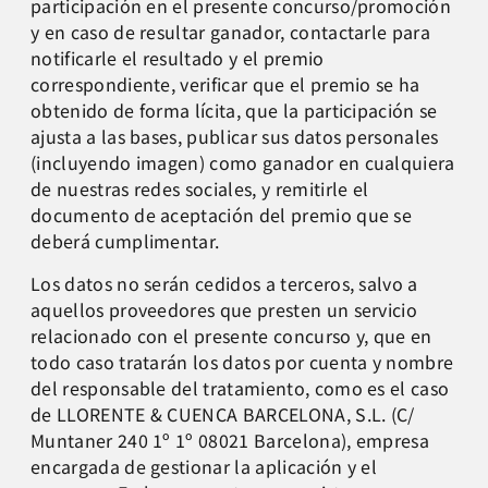
participación en el presente concurso/promoción
y en caso de resultar ganador, contactarle para
notificarle el resultado y el premio
correspondiente, verificar que el premio se ha
obtenido de forma lícita, que la participación se
ajusta a las bases, publicar sus datos personales
(incluyendo imagen) como ganador en cualquiera
de nuestras redes sociales, y remitirle el
documento de aceptación del premio que se
deberá cumplimentar.
Los datos no serán cedidos a terceros, salvo a
aquellos proveedores que presten un servicio
relacionado con el presente concurso y, que en
todo caso tratarán los datos por cuenta y nombre
del responsable del tratamiento, como es el caso
de LLORENTE & CUENCA BARCELONA, S.L. (C/
Muntaner 240 1º 1º 08021 Barcelona), empresa
encargada de gestionar la aplicación y el