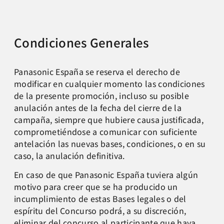
Condiciones Generales
Panasonic España se reserva el derecho de
modificar en cualquier momento las condiciones
de la presente promoción, incluso su posible
anulación antes de la fecha del cierre de la
campaña, siempre que hubiere causa justificada,
comprometiéndose a comunicar con suficiente
antelación las nuevas bases, condiciones, o en su
caso, la anulación definitiva.
En caso de que Panasonic España tuviera algún
motivo para creer que se ha producido un
incumplimiento de estas Bases legales o del
espíritu del Concurso podrá, a su discreción,
eliminar del concurso al participante que haya