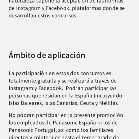
naturaleza supone la aceptación de las normas
de Instagram y Facebook, plataformas donde se
desarrollan estos concursos.
Ámbito de aplicación
La participación en estos dos concursos es
totalmente gratuita y se realizará a través de
Instagram y Facebook. Podrán participar las
personas que residan en la España (incluyendo
Islas Baleares, Islas Canarias, Ceuta y Melilla).
No podrán participar en la presente promoción
los empleados de Panasonic España ni los de
Panasonic Portugal, así como los familiares
directos y colaterales hasta el tercer grado de