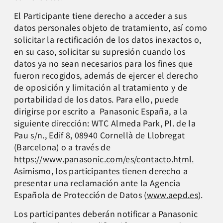
El Participante tiene derecho a acceder a sus
datos personales objeto de tratamiento, así como
solicitar la rectificación de los datos inexactos o,
en su caso, solicitar su supresión cuando los
datos ya no sean necesarios para los fines que
fueron recogidos, además de ejercer el derecho
de oposición y limitación al tratamiento y de
portabilidad de los datos. Para ello, puede
dirigirse por escrito a Panasonic España, a la
siguiente dirección: WTC Almeda Park, Pl. de la
Pau s/n., Edif 8, 08940 Cornellà de Llobregat
(Barcelona) o a través de
https://www.panasonic.com/es/contacto.html.
Asimismo, los participantes tienen derecho a
presentar una reclamación ante la Agencia
Española de Protección de Datos (
www.aepd.es
).
Los participantes deberán notificar a Panasonic