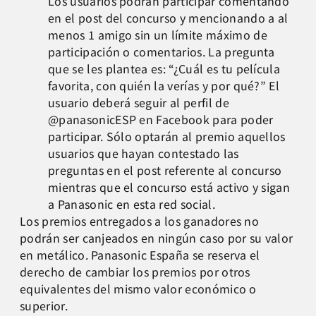
Los usuarios podrán participar comentando
en el post del concurso y mencionando a al
menos 1 amigo sin un límite máximo de
participación o comentarios. La pregunta
que se les plantea es: “¿Cuál es tu película
favorita, con quién la verías y por qué?” El
usuario deberá seguir al perfil de
@panasonicESP en Facebook para poder
participar. Sólo optarán al premio aquellos
usuarios que hayan contestado las
preguntas en el post referente al concurso
mientras que el concurso está activo y sigan
a Panasonic en esta red social.
Los premios entregados a los ganadores no
podrán ser canjeados en ningún caso por su valor
en metálico. Panasonic España se reserva el
derecho de cambiar los premios por otros
equivalentes del mismo valor económico o
superior.