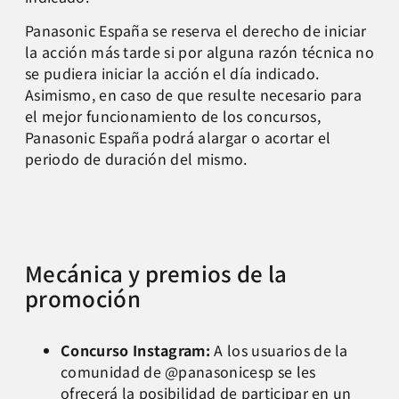
Panasonic España se reserva el derecho de iniciar
la acción más tarde si por alguna razón técnica no
se pudiera iniciar la acción el día indicado.
Asimismo, en caso de que resulte necesario para
el mejor funcionamiento de los concursos,
Panasonic España podrá alargar o acortar el
periodo de duración del mismo.
Mecánica y premios de la
promoción
Concurso Instagram:
A los usuarios de la
comunidad de @panasonicesp se les
ofrecerá la posibilidad de participar en un