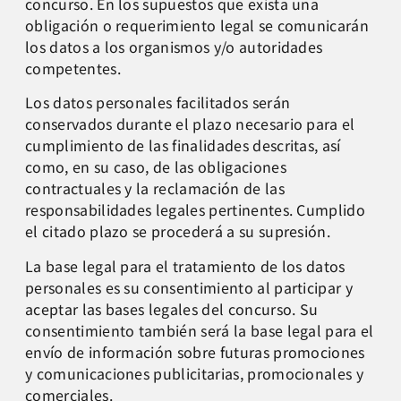
concurso. En los supuestos que exista una
obligación o requerimiento legal se comunicarán
los datos a los organismos y/o autoridades
competentes.
Los datos personales facilitados serán
conservados durante el plazo necesario para el
cumplimiento de las finalidades descritas, así
como, en su caso, de las obligaciones
contractuales y la reclamación de las
responsabilidades legales pertinentes. Cumplido
el citado plazo se procederá a su supresión.
La base legal para el tratamiento de los datos
personales es su consentimiento al participar y
aceptar las bases legales del concurso. Su
consentimiento también será la base legal para el
envío de información sobre futuras promociones
y comunicaciones publicitarias, promocionales y
comerciales.