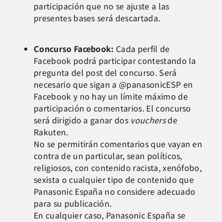
participación que no se ajuste a las
presentes bases será descartada.
Concurso Facebook:
Cada perfil de
Facebook podrá participar contestando la
pregunta del post del concurso. Será
necesario que sigan a @panasonicESP en
Facebook y no hay un límite máximo de
participación o comentarios. El concurso
será dirigido a ganar dos
vouchers
de
Rakuten.
No se permitirán comentarios que vayan en
contra de un particular, sean políticos,
religiosos, con contenido racista, xenófobo,
sexista o cualquier tipo de contenido que
Panasonic España no considere adecuado
para su publicación.
En cualquier caso, Panasonic España se