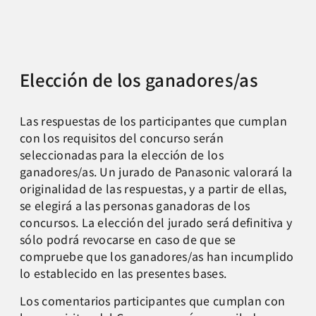
Elección de los ganadores/as
Las respuestas de los participantes que cumplan
con los requisitos del concurso serán
seleccionadas para la elección de los
ganadores/as. Un jurado de Panasonic valorará la
originalidad de las respuestas, y a partir de ellas,
se elegirá a las personas ganadoras de los
concursos. La elección del jurado será definitiva y
sólo podrá revocarse en caso de que se
compruebe que los ganadores/as han incumplido
lo establecido en las presentes bases.
Los comentarios participantes que cumplan con