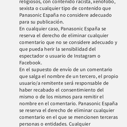
religiosos, con contenido racista, xenófobo,
sexista o cualquier tipo de contenido que
Panasonic España no considere adecuado
para su publicación.
En cualquier caso, Panasonic España se
reserva el derecho de eliminar cualquier
comentario que no se considere adecuado y
que pueda herir la sensibilidad del
espectador o usuario de Instagram o
Facebook.
En el supuesto de envío de un comentario
que salga el nombre de un tercero, el propio
usuario/a remitente será responsable de
haber recabado el consentimiento del
mismo o de los mismos para remitir el
nombre en el comentario. Panasonic España
se reserva el derecho de eliminar cualquier
comentario en el que se mencionen terceras
personas o entidades. Cualquier