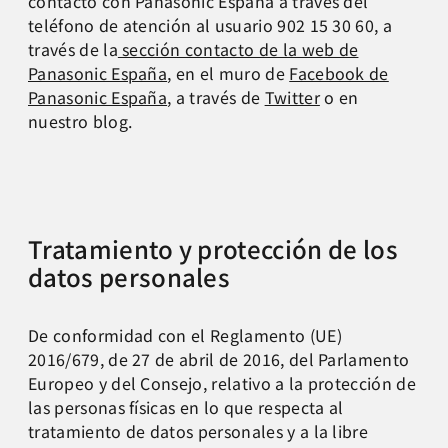
contacto con Panasonic España a través del
teléfono de atención al usuario 902 15 30 60, a
través de la
sección contacto de la web de
Panasonic España
, en el muro de
Facebook de
Panasonic España
, a través de
Twitter
o en
nuestro blog.
Tratamiento y protección de los
datos personales
De conformidad con el Reglamento (UE)
2016/679, de 27 de abril de 2016, del Parlamento
Europeo y del Consejo, relativo a la protección de
las personas físicas en lo que respecta al
tratamiento de datos personales y a la libre