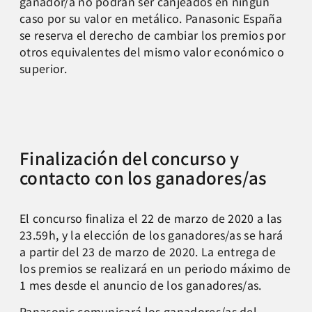
ganador/a no podrán ser canjeados en ningún
caso por su valor en metálico. Panasonic España
se reserva el derecho de cambiar los premios por
otros equivalentes del mismo valor económico o
superior.
Finalización del concurso y
contacto con los ganadores/as
El concurso finaliza el 22 de marzo de 2020 a las
23.59h, y la elección de los ganadores/as se hará
a partir del 23 de marzo de 2020. La entrega de
los premios se realizará en un periodo máximo de
1 mes desde el anuncio de los ganadores/as.
Panasonic comunicará los ganadores/as del