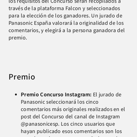
los requisitos del Concurso serán recopilados a
través de la plataforma Falcon y seleccionados
para la elección de los ganadores. Un jurado de
Panasonic España valorará la originalidad de los
comentarios, y elegirá a la persona ganadora del
premio.
Premio
Premio Concurso Instagram:
El jurado de
Panasonic seleccionará los cinco
comentarios más originales realizados en el
post del Concurso del canal de Instagram
@panasonicesp. Los cinco usuarios que
hayan publicado esos comentarios son los