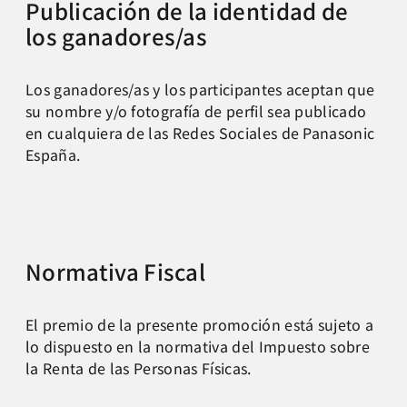
Publicación de la identidad de
los ganadores/as
Los ganadores/as y los participantes aceptan que
su nombre y/o fotografía de perfil sea publicado
en cualquiera de las Redes Sociales de Panasonic
España.
Normativa Fiscal
El premio de la presente promoción está sujeto a
lo dispuesto en la normativa del Impuesto sobre
la Renta de las Personas Físicas.