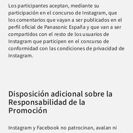
Los participantes aceptan, mediante su
participación en el concurso de Instagram, que
los comentarios que vayan a ser publicados en el
perfil oficial de Panasonic España y que van a ser
compartidos con el resto de los usuarios de
Instagram que participen en el concurso de
conformidad con las condiciones de privacidad de
Instagram.
Disposición adicional sobre la
Responsabilidad de la
Promoción
Instagram y Facebook no patrocinan, avalan ni