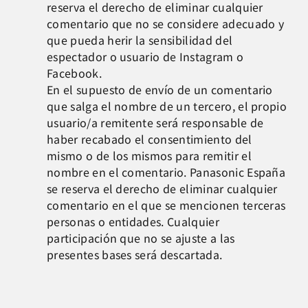
reserva el derecho de eliminar cualquier
comentario que no se considere adecuado y
que pueda herir la sensibilidad del
espectador o usuario de Instagram o
Facebook.
En el supuesto de envío de un comentario
que salga el nombre de un tercero, el propio
usuario/a remitente será responsable de
haber recabado el consentimiento del
mismo o de los mismos para remitir el
nombre en el comentario. Panasonic España
se reserva el derecho de eliminar cualquier
comentario en el que se mencionen terceras
personas o entidades. Cualquier
participación que no se ajuste a las
presentes bases será descartada.