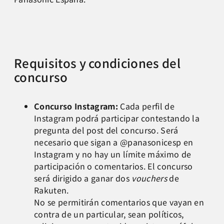
Requisitos y condiciones del
concurso
Concurso Instagram:
Cada perfil de
Instagram podrá participar contestando la
pregunta del post del concurso. Será
necesario que sigan a @panasonicesp en
Instagram y no hay un límite máximo de
participación o comentarios. El concurso
será dirigido a ganar dos
vouchers
de
Rakuten.
No se permitirán comentarios que vayan en
contra de un particular, sean políticos,