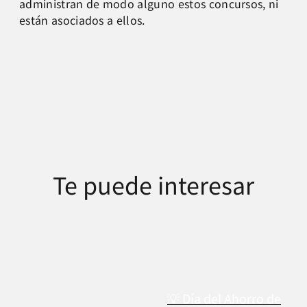
administran de modo alguno estos concursos, ni
están asociados a ellos.
Te puede interesar
💡 Día del Ahorro de