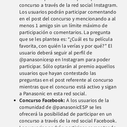
concurso a través de la red social Instagram.
Los usuarios podrán participar comentando
en el post del concurso y mencionando a al
menos 1 amigo sin un límite máximo de
participación o comentarios. La pregunta
que se les plantea es: “¿Cuál es tu película
favorita, con quién la verías y por qué?” El
usuario deberá seguir al perfil de
@panasonicesp en Instagram para poder
participar. Sólo optarán al premio aquellos
usuarios que hayan contestado las
preguntas en el post referente al concurso
mientras que el concurso está activo y sigan
a Panasonic en esta red social.
Concurso Facebook:
A los usuarios de la
comunidad de @panasonicESP se les
ofrecerá la posibilidad de participar en un
concurso a través de la red social Facebook.