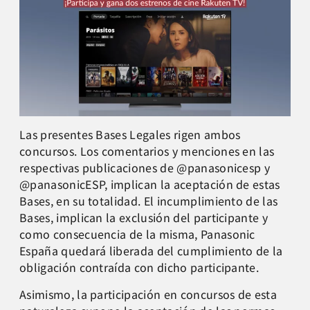
Las presentes Bases Legales rigen ambos
concursos. Los comentarios y menciones en las
respectivas publicaciones de @panasonicesp y
@panasonicESP, implican la aceptación de estas
Bases, en su totalidad. El incumplimiento de las
Bases, implican la exclusión del participante y
como consecuencia de la misma, Panasonic
España quedará liberada del cumplimiento de la
obligación contraída con dicho participante.
Asimismo, la participación en concursos de esta