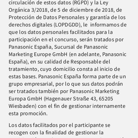
circulación de estos datos (RGPD) y la Ley
Orgánica 3/2018, de 5 de diciembre de 2018, de
Protección de Datos Personales y garantía de los
derechos digitales (LOPDGDD), le informamos de
que los datos personales facilitados para la
participación en el concurso, serán tratados por
Panasonic España, Sucursal de Panasonic
Marketing Europe GmbH (en adelante, Panasonic
España), en su calidad de Responsable del
tratamiento, cuyo domicilio consta al inicio de
estas bases. Panasonic España forma parte de un
grupo empresarial, por lo que sus datos podrán
ser tratados también por Panasonic Marketing
Europa GmbH (Hagenauer Straße 43, 65205
Wiesbaden) con el fin de gestionar internamente
esta promoción.
Los datos facilitados por el participante se
recogen con la finalidad de gestionar la