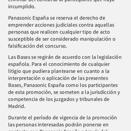
incumplido.
Panasonic España se reserva el derecho de
emprender acciones judiciales contra aquellas
personas que realicen cualquier tipo de acto
susceptible de ser considerado manipulación o
falsificación del concurso.
Las Bases se regirán de acuerdo con la legislación
española. Para el conocimiento de cualquier
litigio que pudiera plantearse en cuanto a la
interpretación o aplicación de las presentes
Bases, Panasonic España como los participantes
de esta promoción, se someten a la jurisdicción y
competencia de los juzgados y tribunales de
Madrid.
Durante el período de vigencia de la promoción
las personas interesadas podrán ponerse en