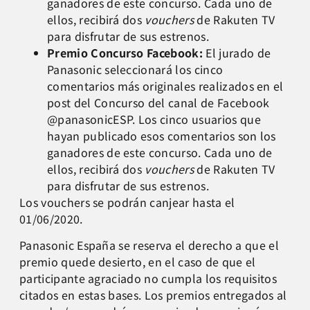
ganadores de este concurso. Cada uno de
ellos, recibirá dos
vouchers
de Rakuten TV
para disfrutar de sus estrenos.
Premio Concurso Facebook:
El jurado de
Panasonic seleccionará los cinco
comentarios más originales realizados en el
post del Concurso del canal de Facebook
@panasonicESP. Los cinco usuarios que
hayan publicado esos comentarios son los
ganadores de este concurso. Cada uno de
ellos, recibirá dos
vouchers
de Rakuten TV
para disfrutar de sus estrenos.
Los vouchers se podrán canjear hasta el
01/06/2020.
Panasonic España se reserva el derecho a que el
premio quede desierto, en el caso de que el
participante agraciado no cumpla los requisitos
citados en estas bases. Los premios entregados al