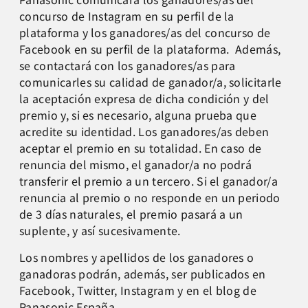
concurso de Instagram en su perfil de la
plataforma y los ganadores/as del concurso de
Facebook en su perfil de la plataforma. Además,
se contactará con los ganadores/as para
comunicarles su calidad de ganador/a, solicitarle
la aceptación expresa de dicha condición y del
premio y, si es necesario, alguna prueba que
acredite su identidad. Los ganadores/as deben
aceptar el premio en su totalidad. En caso de
renuncia del mismo, el ganador/a no podrá
transferir el premio a un tercero. Si el ganador/a
renuncia al premio o no responde en un periodo
de 3 días naturales, el premio pasará a un
suplente, y así sucesivamente.
Los nombres y apellidos de los ganadores o
ganadoras podrán, además, ser publicados en
Facebook, Twitter, Instagram y en el blog de
Panasonic España.