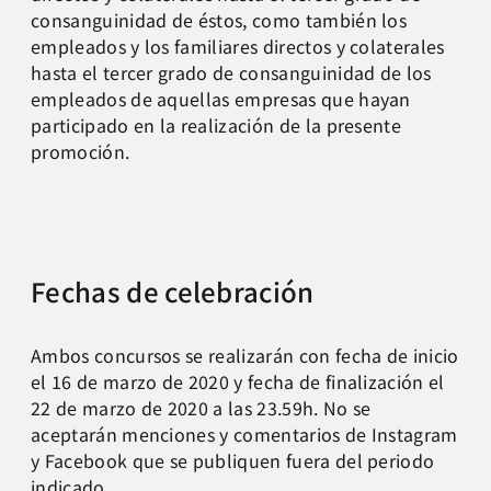
consanguinidad de éstos, como también los
empleados y los familiares directos y colaterales
hasta el tercer grado de consanguinidad de los
empleados de aquellas empresas que hayan
participado en la realización de la presente
promoción.
Fechas de celebración
Ambos concursos se realizarán con fecha de inicio
el 16 de marzo de 2020 y fecha de finalización el
22 de marzo de 2020 a las 23.59h. No se
aceptarán menciones y comentarios de Instagram
y Facebook que se publiquen fuera del periodo
indicado.