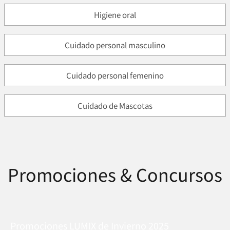
Higiene oral
Cuidado personal masculino
Cuidado personal femenino
Cuidado de Mascotas
Promociones & Concursos
Promociones LUMIX de Invierno 2025