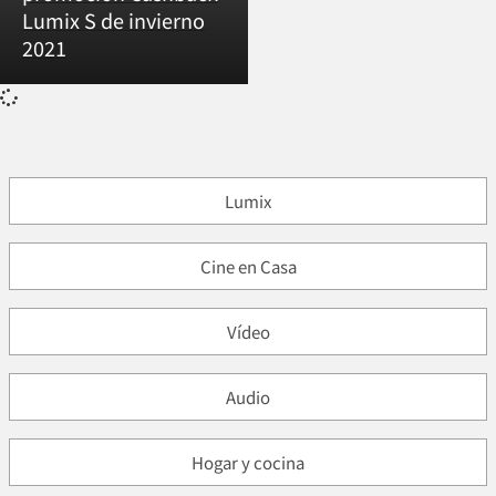
Lumix S de invierno
2021
Lumix
Cine en Casa
Vídeo
Audio
Hogar y cocina