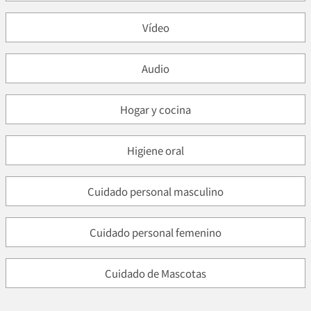
Vídeo
Audio
Hogar y cocina
Higiene oral
Cuidado personal masculino
Cuidado personal femenino
Cuidado de Mascotas