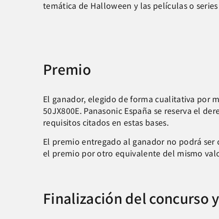
temática de Halloween y las películas o serie
Premio
El ganador, elegido de forma cualitativa por 
50JX800E. Panasonic España se reserva el dere
requisitos citados en estas bases.
El premio entregado al ganador no podrá ser 
el premio por otro equivalente del mismo val
Finalización del concurso 