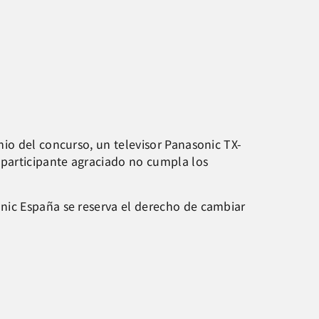
io del concurso, un televisor Panasonic TX-
 participante agraciado no cumpla los
nic España se reserva el derecho de cambiar