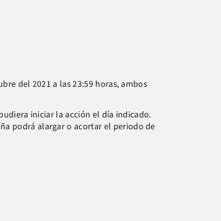
tubre del 2021 a las 23:59 horas, ambos
udiera iniciar la acción el día indicado.
ña podrá alargar o acortar el periodo de