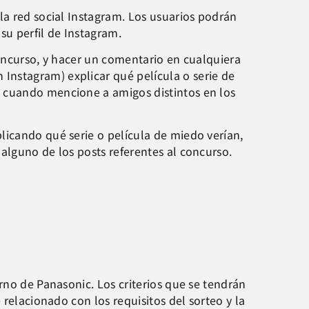
 la red social Instagram. Los usuarios podrán
su perfil de Instagram.
concurso, y hacer un comentario en cualquiera
Instagram) explicar qué película o serie de
y cuando mencione a amigos distintos en los
licando qué serie o película de miedo verían,
alguno de los posts referentes al concurso.
rno de Panasonic. Los criterios que se tendrán
 relacionado con los requisitos del sorteo y la