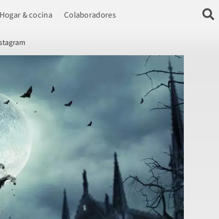
Hogar & cocina
Colaboradores
nstagram