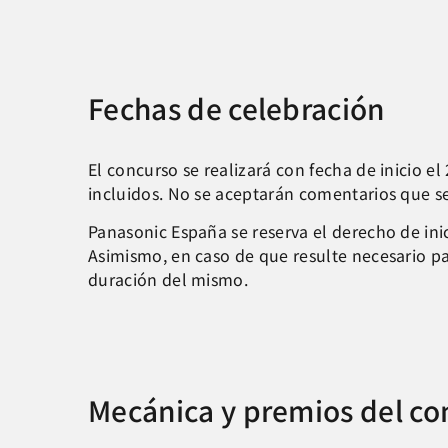
Fechas de celebración
El concurso se realizará con fecha de inicio e
incluidos. No se aceptarán comentarios que s
Panasonic España se reserva el derecho de inici
Asimismo, en caso de que resulte necesario p
duración del mismo.
Mecánica y premios del co