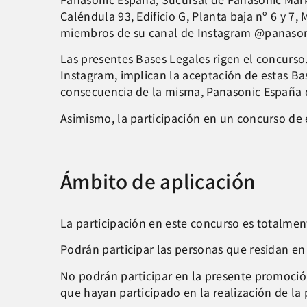
Caléndula 93, Edificio G, Planta baja nº 6 y 7,
miembros de su canal de Instagram @
panaso
Las presentes Bases Legales rigen el concurso
Instagram, implican la aceptación de estas Bas
consecuencia de la misma, Panasonic España q
Asimismo, la participación en un concurso de
Ámbito de aplicación
La participación en este concurso es totalment
Podrán participar las personas que residan en 
No podrán participar en la presente promoci
que hayan participado en la realización de la