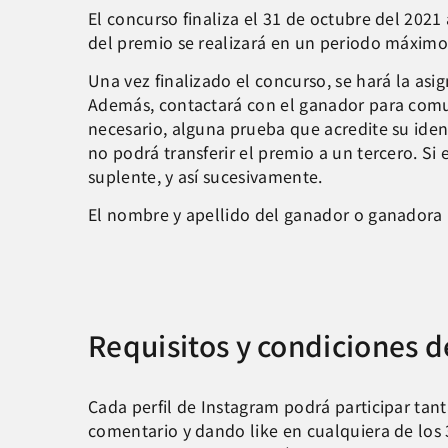
El concurso finaliza el 31 de octubre del 2021 
del premio se realizará en un periodo máximo
Una vez finalizado el concurso, se hará la as
Además, contactará con el ganador para comuni
necesario, alguna prueba que acredite su iden
no podrá transferir el premio a un tercero. S
suplente, y así sucesivamente.
El nombre y apellido del ganador o ganadora 
Requisitos y condiciones d
Cada perfil de Instagram podrá participar ta
comentario y dando like en cualquiera de los