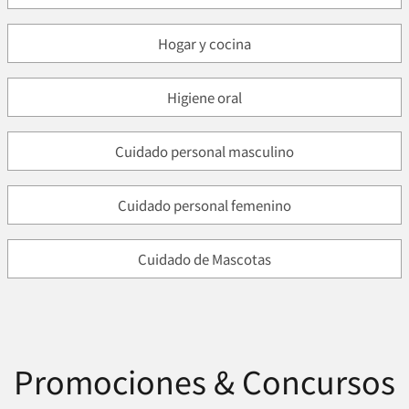
Hogar y cocina
Higiene oral
Cuidado personal masculino
Cuidado personal femenino
Cuidado de Mascotas
Promociones & Concursos