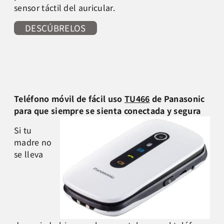
sensor táctil del auricular.
DESCÚBRELOS
Teléfono móvil de fácil uso
TU466
de Panasonic
para que siempre se sienta conectada y segura
Si tu
madre no
se lleva