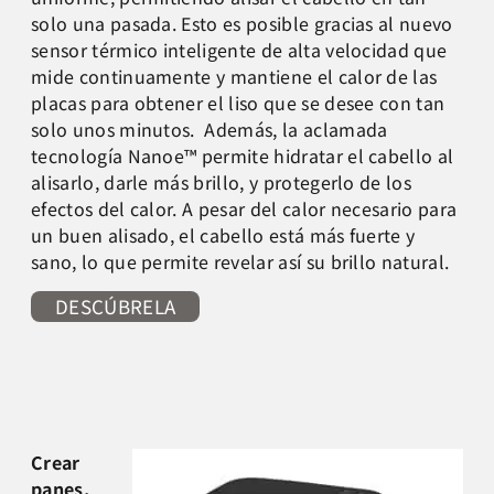
solo una pasada. Esto es posible gracias al nuevo
sensor térmico inteligente de alta velocidad que
mide continuamente y mantiene el calor de las
placas para obtener el liso que se desee con tan
solo unos minutos. Además, la aclamada
tecnología Nanoe™ permite hidratar el cabello al
alisarlo, darle más brillo, y protegerlo de los
efectos del calor. A pesar del calor necesario para
un buen alisado, el cabello está más fuerte y
sano, lo que permite revelar así su brillo natural.
DESCÚBRELA
Crear
panes,