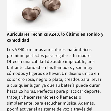
Auriculares Technics
AZ40
, lo último en sonido y
comodidad
Los AZ40 son unos auriculares inalámbricos
premium perfectos para regalar a tu madre.
Ofrecen una calidad de audio impecable, una
brillante claridad en las llamadas y son muy
cómodos y ligeros de llevar. Un diseño único en
color oro rosa, negro o plata, creados para llevar
a cualquier lugar, ya que su batería puede durar
hasta 25 horas. Perfectos para practicar deporte,
trabajar, hacer reuniones o llamadas o
simplemente, para escuchar música. Además,
podrá activar el asistente de voz a través del