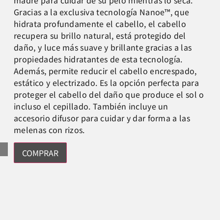
Gracias a la exclusiva tecnología Nanoe™, que
hidrata profundamente el cabello, el cabello
recupera su brillo natural, está protegido del
daño, y luce más suave y brillante gracias a las
propiedades hidratantes de esta tecnología.
Además, permite reducir el cabello encrespado,
estático y electrizado. Es la opción perfecta para
proteger el cabello del daño que produce el sol o
incluso el cepillado. También incluye un
accesorio difusor para cuidar y dar forma a las
melenas con rizos.
COMPRAR