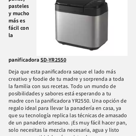
pasteles
y mucho
más es
fácil con
la
panificadora
SD-YR2550
Deja que esta panificadora saque el lado más
creativo y foodie de tu madre y sorprenda a toda
la familia con sus recetas. Todo un mundo de
posibilidades y sabores está esperando a tu
madre con la panificadora YR2550. Una opción de
regalo ideal para llevar la panadería en casa, ya
que su tecnología replica las técnicas de amasado
de un panadero artesano. ¡Es muy fácil hacer pan,
solo necesitas la mezcla necesaria, agua y listo