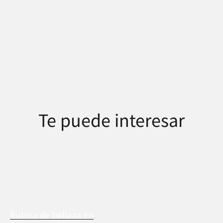
Te puede interesar
Rutina de belleza en