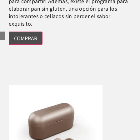
para compartir! Además, existe el programa para
elaborar pan sin gluten, una opción para los
intolerantes o celíacos sin perder el sabor
exquisito.
COMPRAR