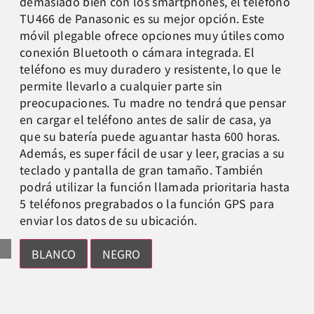
demasiado bien con los smartphones, el teléfono
TU466 de Panasonic es su mejor opción. Este
móvil plegable ofrece opciones muy útiles como
conexión Bluetooth o cámara integrada. El
teléfono es muy duradero y resistente, lo que le
permite llevarlo a cualquier parte sin
preocupaciones. Tu madre no tendrá que pensar
en cargar el teléfono antes de salir de casa, ya
que su batería puede aguantar hasta 600 horas.
Además, es super fácil de usar y leer, gracias a su
teclado y pantalla de gran tamaño. También
podrá utilizar la función llamada prioritaria hasta
5 teléfonos pregrabados o la función GPS para
enviar los datos de su ubicación.
BLANCO
NEGRO