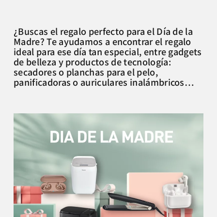
¿Buscas el regalo perfecto para el Día de la
Madre? Te ayudamos a encontrar el regalo
ideal para ese día tan especial, entre gadgets
de belleza y productos de tecnología:
secadores o planchas para el pelo,
panificadoras o auriculares inalámbricos…