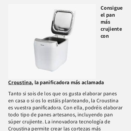
Consigue
el pan
más
crujiente
con
Croustina
, la panificadora más aclamada
Tanto si sois de los que os gusta elaborar panes
en casa o si os lo estáis planteando, la Croustina
es vuestra panificadora. Con ella, podréis elaborar
todo tipo de panes artesanos, incluyendo pan
súper crujiente. La innovadora tecnología de
Croustina permite crear las cortezas más