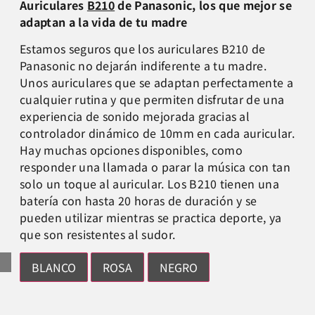
A
uriculares
B210
de Panasonic, los que mejor se
adaptan a la vida de tu madre
Estamos seguros que los auriculares B210 de
Panasonic no dejarán indiferente a tu madre.
Unos auriculares que se adaptan perfectamente a
cualquier rutina y que permiten disfrutar de una
experiencia de sonido mejorada gracias al
controlador dinámico de 10mm en cada auricular.
Hay muchas opciones disponibles, como
responder una llamada o parar la música con tan
solo un toque al auricular. Los B210 tienen una
batería con hasta 20 horas de duración y se
pueden utilizar mientras se practica deporte, ya
que son resistentes al sudor.
BLANCO
ROSA
NEGRO