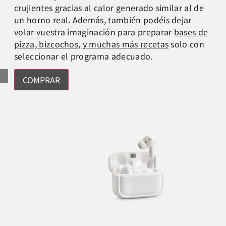
crujientes gracias al calor generado similar al de
un horno real. Además, también podéis dejar
volar vuestra imaginación para preparar
bases de
pizza, bizcochos, y muchas más recetas
solo con
seleccionar el programa adecuado.
COMPRAR