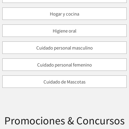
Hogar y cocina
Higiene oral
Cuidado personal masculino
Cuidado personal femenino
Cuidado de Mascotas
Promociones & Concursos