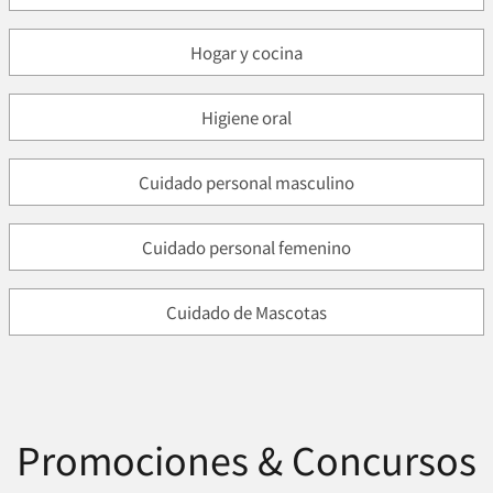
Hogar y cocina
Higiene oral
Cuidado personal masculino
Cuidado personal femenino
Cuidado de Mascotas
Promociones & Concursos