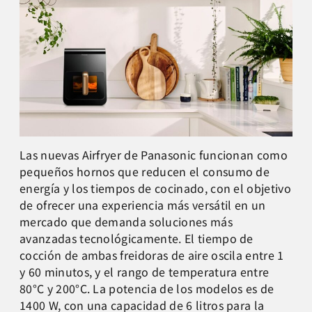
Las nuevas Airfryer de Panasonic funcionan como
pequeños hornos que reducen el consumo de
energía y los tiempos de cocinado, con el objetivo
de ofrecer una experiencia más versátil en un
mercado que demanda soluciones más
avanzadas tecnológicamente. El tiempo de
cocción de ambas freidoras de aire oscila entre 1
y 60 minutos, y el rango de temperatura entre
80°C y 200°C. La potencia de los modelos es de
1400 W, con una capacidad de 6 litros para la