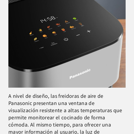
A nivel de diseño, las freidoras de aire de
Panasonic presentan una ventana de
visualización resistente a altas temperaturas que
permite monitorear el cocinado de forma
cómoda. Al mismo tiempo, para ofrecer una
mayor información al usuario, la luz de