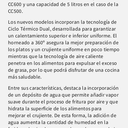
CC600 y una capacidad de 5 litros en el caso de la
CC500.
Los nuevos modelos incorporan la tecnología de
Ciclo Térmico Dual, desarrollada para garantizar
un calentamiento superior e inferior uniforme. El
horneado a 360º asegura la mejor preparación de
los platos y un crujiente uniforme en poco tiempo
mientras que la tecnología de aire caliente
penetra en los alimentos para expulsar el exceso
de grasa, por lo que podrá disfrutar de una cocina
más saludable.
Entre sus características, destaca la incorporación
de un depósito de agua que permite añadir vapor
suave durante el proceso de fritura por aire y que
hidrata la superficie de los alimentos para
mejorar el crujiente. De esta forma, la adición de
agua aumenta la cantidad de humedad en la