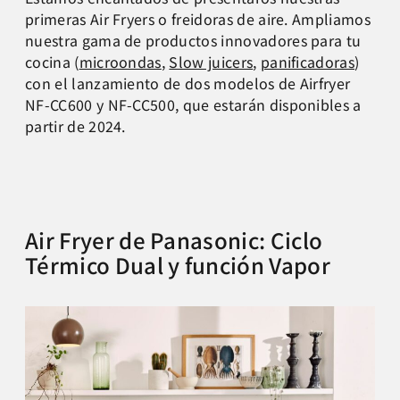
primeras Air Fryers o freidoras de aire. Ampliamos
nuestra gama de productos innovadores para tu
cocina (
microondas
,
Slow juicers
,
panificadoras
)
con el lanzamiento de dos modelos de Airfryer
NF-CC600 y NF-CC500, que estarán disponibles a
partir de 2024.
Air Fryer de Panasonic: Ciclo
Térmico Dual y función Vapor