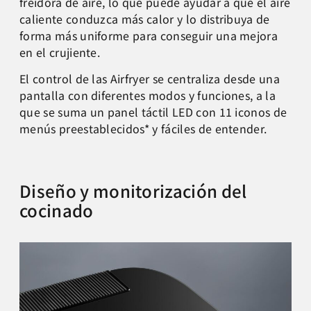
freidora de aire, lo que puede ayudar a que el aire
caliente conduzca más calor y lo distribuya de
forma más uniforme para conseguir una mejora
en el crujiente.
El control de las Airfryer se centraliza desde una
pantalla con diferentes modos y funciones, a la
que se suma un panel táctil LED con 11 iconos de
menús preestablecidos* y fáciles de entender.
Diseño y monitorización del
cocinado