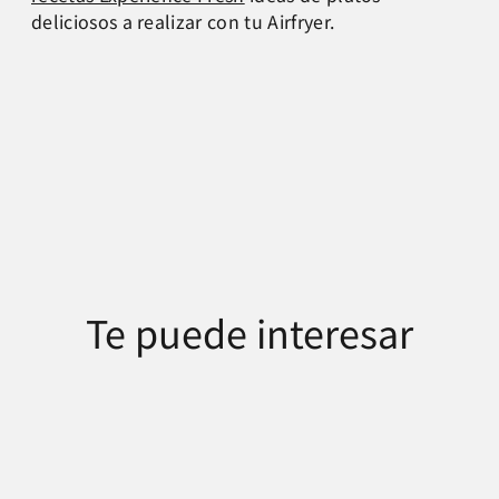
deliciosos a realizar con tu Airfryer.
Te puede interesar