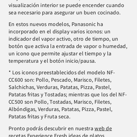
visualización interior se puede encender cuando
sea necesario para asegurar un buen cocinado.
En estos nuevos modelos, Panasonic ha
incorporado en el display varios iconos: un
indicador del vapor activo, otro de tiempo, un
botón que activa la entrada de vapor o humedad,
un icono que permite ajustar el tiempo y la
temperatura y el botón inicio/pausa.
* Los iconos preestablecidos del modelo NF-
CC600 son: Pollo, Pescado, Marisco, Filetes,
Salchichas, Verduras, Patatas, Pizza, Pastel,
Patatas fritas y Tostadas; mientras que los del NF-
CC500 son Pollo, Tostadas, Marisco, Filetes,
Albóndigas, Verduras, Patatas, Pizza, Pastel,
Patatas fritas y Fruta seca.
Pronto podrás descubrir en nuestra
web de
recetas Experience Fresh
ideas de platos