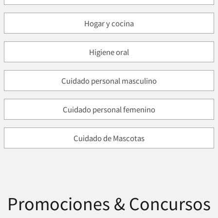
Hogar y cocina
Higiene oral
Cuidado personal masculino
Cuidado personal femenino
Cuidado de Mascotas
Promociones & Concursos