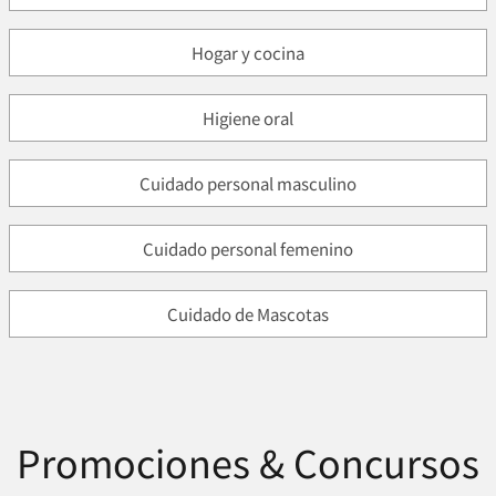
Hogar y cocina
Higiene oral
Cuidado personal masculino
Cuidado personal femenino
Cuidado de Mascotas
Promociones & Concursos