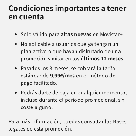
Condiciones importantes a tener
en cuenta
Solo válido para
altas nuevas
en Movistar+.
No aplicable a usuarios que ya tengan un
plan activo o que hayan disfrutado de una
promoción similar en los
últimos 12 meses
.
Pasados los 3 meses, se cobrará la tarifa
estándar de
9,99€/mes
en el método de
pago facilitado.
Podrás darte de baja en cualquier momento,
incluso durante el periodo promocional, sin
coste alguno.
Para más información, puedes consultar las
Bases
legales de esta promoción
.