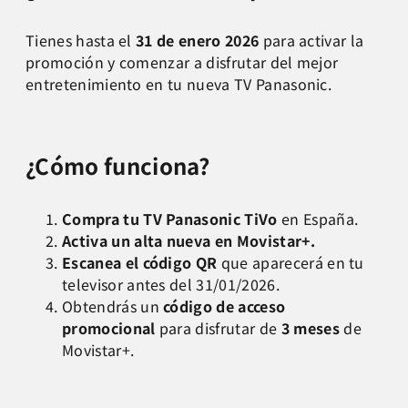
Tienes hasta el
31 de enero 2026
para activar la
promoción y comenzar a disfrutar del mejor
entretenimiento en tu nueva TV Panasonic.
¿Cómo funciona?
Compra tu TV Panasonic TiVo
en España.
Activa un alta nueva en Movistar+.
Escanea el código QR
que aparecerá en tu
televisor antes del 31/01/2026.
Obtendrás un
código de acceso
promocional
para disfrutar de
3 meses
de
Movistar+.