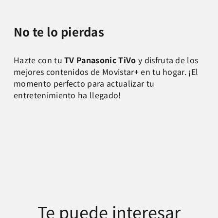
No te lo pierdas
Hazte con tu
TV Panasonic TiVo
y disfruta de los
mejores contenidos de Movistar+ en tu hogar. ¡El
momento perfecto para actualizar tu
entretenimiento ha llegado!
Te puede interesar