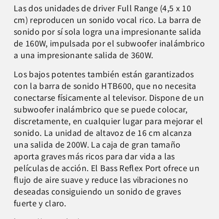
Las dos unidades de driver Full Range (4,5 x 10
cm) reproducen un sonido vocal rico. La barra de
sonido por sí sola logra una impresionante salida
de 160W, impulsada por el subwoofer inalámbrico
a una impresionante salida de 360W.
Los bajos potentes también están garantizados
con la barra de sonido HTB600, que no necesita
conectarse físicamente al televisor. Dispone de un
subwoofer inalámbrico que se puede colocar,
discretamente, en cualquier lugar para mejorar el
sonido. La unidad de altavoz de 16 cm alcanza
una salida de 200W. La caja de gran tamaño
aporta graves más ricos para dar vida a las
películas de acción. El Bass Reflex Port ofrece un
flujo de aire suave y reduce las vibraciones no
deseadas consiguiendo un sonido de graves
fuerte y claro.