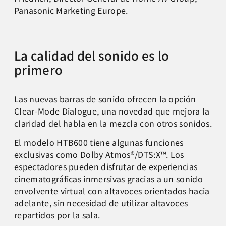
Panasonic Marketing Europe.
La calidad del sonido es lo
primero
Las nuevas barras de sonido ofrecen la opción
Clear-Mode Dialogue, una novedad que mejora la
claridad del habla en la mezcla con otros sonidos.
El modelo HTB600 tiene algunas funciones
exclusivas como Dolby Atmos®/DTS:X™. Los
espectadores pueden disfrutar de experiencias
cinematográficas inmersivas gracias a un sonido
envolvente virtual con altavoces orientados hacia
adelante, sin necesidad de utilizar altavoces
repartidos por la sala.