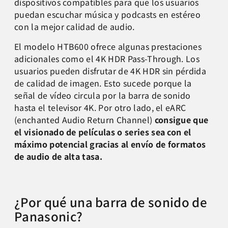
dispositivos compatibles para que los usuarios
puedan escuchar música y podcasts en estéreo
con la mejor calidad de audio.
El modelo HTB600 ofrece algunas prestaciones
adicionales como el 4K HDR Pass-Through. Los
usuarios pueden disfrutar de 4K HDR sin pérdida
de calidad de imagen. Esto sucede porque la
señal de vídeo circula por la barra de sonido
hasta el televisor 4K. Por otro lado, el eARC
(enchanted Audio Return Channel)
consigue que
el visionado de películas o series sea con el
máximo potencial gracias al envío de formatos
de audio de alta tasa.
¿Por qué una barra de sonido de
Panasonic?