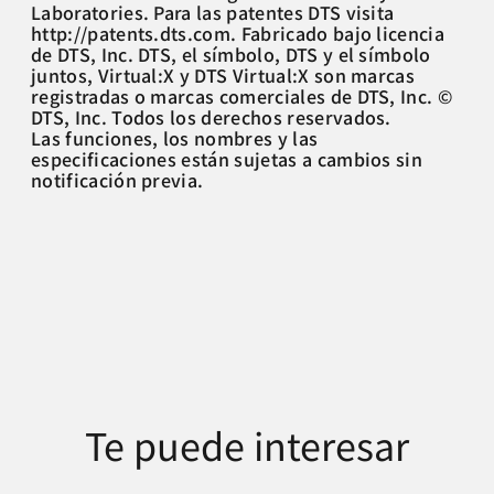
Laboratories. Para las patentes DTS visita
http://patents.dts.com. Fabricado bajo licencia
de DTS, Inc. DTS, el símbolo, DTS y el símbolo
juntos, Virtual:X y DTS Virtual:X son marcas
registradas o marcas comerciales de DTS, Inc. ©
DTS, Inc. Todos los derechos reservados.
Las funciones, los nombres y las
especificaciones están sujetas a cambios sin
notificación previa.
Te puede interesar