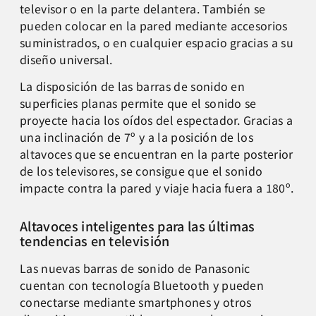
televisor o en la parte delantera. También se
pueden colocar en la pared mediante accesorios
suministrados, o en cualquier espacio gracias a su
diseño universal.
La disposición de las barras de sonido en
superficies planas permite que el sonido se
proyecte hacia los oídos del espectador. Gracias a
una inclinación de 7º y a la posición de los
altavoces que se encuentran en la parte posterior
de los televisores, se consigue que el sonido
impacte contra la pared y viaje hacia fuera a 180º.
Altavoces inteligentes para las últimas
tendencias en televisión
Las nuevas barras de sonido de Panasonic
cuentan con tecnología Bluetooth y pueden
conectarse mediante smartphones y otros