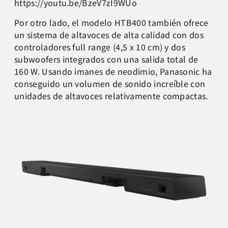
https://youtu.be/BzeV7zI9WUo
Por otro lado, el modelo HTB400 también ofrece
un sistema de altavoces de alta calidad con dos
controladores full range (4,5 x 10 cm) y dos
subwoofers integrados con una salida total de
160 W. Usando imanes de neodimio, Panasonic ha
conseguido un volumen de sonido increíble con
unidades de altavoces relativamente compactas.