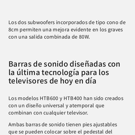
Los dos subwoofers incorporados de tipo cono de
8cm permiten una mejora evidente en los graves
con una salida combinada de 80W.
Barras de sonido diseñadas con
la última tecnología para los
televisores de hoy en día
Los modelos HTB600 y HTB400 han sido creados
con un diseño universal y atemporal que
combinan con cualquier televisor.
Ambas barras de sonido tienen pies ajustables
que se pueden colocar sobre el pedestal del