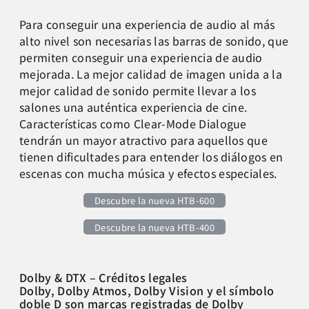
Para conseguir una experiencia de audio al más
alto nivel son necesarias las barras de sonido, que
permiten conseguir una experiencia de audio
mejorada. La mejor calidad de imagen unida a la
mejor calidad de sonido permite llevar a los
salones una auténtica experiencia de cine.
Características como Clear-Mode Dialogue
tendrán un mayor atractivo para aquellos que
tienen dificultades para entender los diálogos en
escenas con mucha música y efectos especiales.
Descubre la nueva HTB-600
Descubre la nueva HTB-400
Dolby & DTX – Créditos legales
Dolby, Dolby Atmos, Dolby Vision y el símbolo
doble D son marcas registradas de Dolby