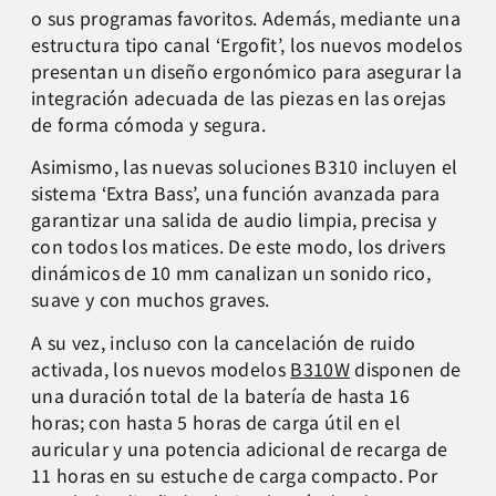
o sus programas favoritos. Además, mediante una
estructura tipo canal ‘Ergofit’, los nuevos modelos
presentan un diseño ergonómico para asegurar la
integración adecuada de las piezas en las orejas
de forma cómoda y segura.
Asimismo, las nuevas soluciones B310 incluyen el
sistema ‘Extra Bass’, una función avanzada para
garantizar una salida de audio limpia, precisa y
con todos los matices. De este modo, los drivers
dinámicos de 10 mm canalizan un sonido rico,
suave y con muchos graves.
A su vez, incluso con la cancelación de ruido
activada, los nuevos modelos
B310W
disponen de
una duración total de la batería de hasta 16
horas; con hasta 5 horas de carga útil en el
auricular y una potencia adicional de recarga de
11 horas en su estuche de carga compacto. Por