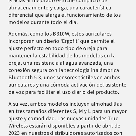
almacenamiento y carga, una característica
diferencial que alarga el funcionamiento de los
modelos durante todo el día.
Además, como los
B310W
, estos auriculares
incorporan un diseño ‘Ergofit’ que permite el
ajuste perfecto en todo tipo de oreja para
mantener la estabilidad de los modelos en la
oreja, una resistencia al agua avanzada, una
conexión segura con la tecnología inalámbrica
Bluetooth 5.3, unos sensores táctiles en ambos
auriculares y una cómoda activación del asistente
de voz para facilitar el uso diario del producto.
A su vez, ambos modelos incluyen almohadillas
en tres tamaños diferentes S, M y L para un mayor
ajuste y comodidad. Las nuevas unidades True
Wireless estarán disponibles a partir de abril de
2023 en nuestros distribuidores autorizados con