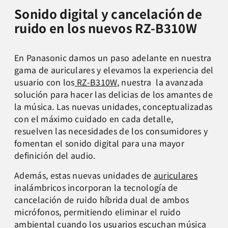
Sonido digital y cancelación de
ruido en los nuevos RZ-B310W
En Panasonic damos un paso adelante en nuestra
gama de auriculares y elevamos la experiencia del
usuario con los
RZ-B310W
, nuestra la avanzada
solución para hacer las delicias de los amantes de
la música. Las nuevas unidades, conceptualizadas
con el máximo cuidado en cada detalle,
resuelven las necesidades de los consumidores y
fomentan el sonido digital para una mayor
definición del audio.
Además, estas nuevas unidades de
auriculares
inalámbricos incorporan la tecnología de
cancelación de ruido híbrida dual de ambos
micrófonos, permitiendo eliminar el ruido
ambiental cuando los usuarios escuchan música