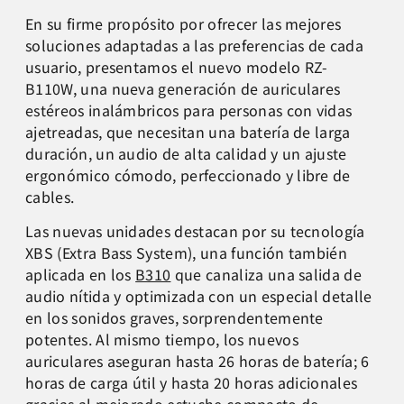
En su firme propósito por ofrecer las mejores
soluciones adaptadas a las preferencias de cada
usuario, presentamos el nuevo modelo RZ-
B110W, una nueva generación de auriculares
estéreos inalámbricos para personas con vidas
ajetreadas, que necesitan una batería de larga
duración, un audio de alta calidad y un ajuste
ergonómico cómodo, perfeccionado y libre de
cables.
Las nuevas unidades destacan por su tecnología
XBS (Extra Bass System), una función también
aplicada en los
B310
que canaliza una salida de
audio nítida y optimizada con un especial detalle
en los sonidos graves, sorprendentemente
potentes. Al mismo tiempo, los nuevos
auriculares aseguran hasta 26 horas de batería; 6
horas de carga útil y hasta 20 horas adicionales
gracias al mejorado estuche compacto de