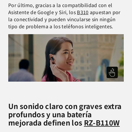
Por último, gracias a la compatibilidad con el
Asistente de Google y Siri, los
B310
apuestan por
la conectividad y pueden vincularse sin ningún
tipo de problema a los teléfonos inteligentes.
Un sonido claro con graves extra
profundos y una batería
mejorada definen los
RZ-B110W