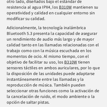
otro lado, diseñados bajo el estándar de
resistencia al agua IPX4, los
B310W
mantienen su
operatividad y calidad en cualquier entorno sin
modificar su calidad.
Adicionalmente, la tecnología inalámbrica
Bluetooth 5.3 presenta la capacidad de asegurar
un rendimiento de audio más largo y de mayor
calidad tanto en las llamadas relacionadas con el
trabajo como con la música escuchada en los
momentos de ocio. Al mismo tiempo, con el
objetivo de facilitar su uso, los
B310W
tienen
sensores táctiles en ambos auriculares, por lo que
la disposición de las unidades puede adaptarse
instantáneamente entre las llamadas y la
reproducción de música. También pueden
seleccionar otras funciones como la activación de
la cancelación de ruido, el modo ambiente o la
opción de saltar pistas.