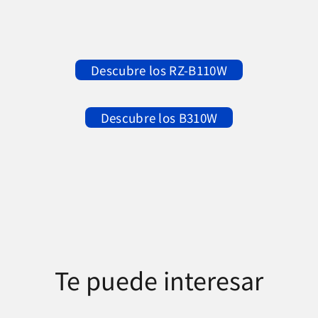
Descubre los RZ-B110W
Descubre los B310W
Te puede interesar