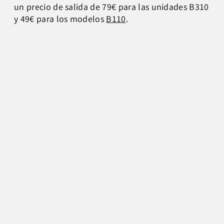
un precio de salida de 79€ para las unidades B310
y 49€ para los modelos
B110
.