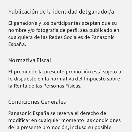
Publicación de la identidad del ganador/a
El ganador/a y los participantes aceptan que su
nombre y/o fotografía de perfil sea publicado en
cualquiera de las Redes Sociales de Panasonic
España.
Normativa Fiscal
El premio de la presente promoción está sujeto a
lo dispuesto en la normativa del Impuesto sobre
la Renta de las Personas Físicas.
Condiciones Generales
Panasonic España se reserva el derecho de
modificar en cualquier momento las condiciones
de la presente promoción, incluso su posible