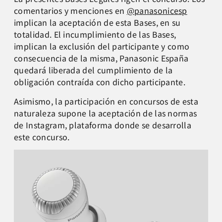
comentarios y menciones en
@panasonicesp
implican la aceptación de esta Bases, en su
totalidad. El incumplimiento de las Bases,
implican la exclusión del participante y como
consecuencia de la misma, Panasonic España
quedará liberada del cumplimiento de la
obligación contraída con dicho participante.
Asimismo, la participación en concursos de esta
naturaleza supone la aceptación de las normas
de Instagram, plataforma donde se desarrolla
este concurso.