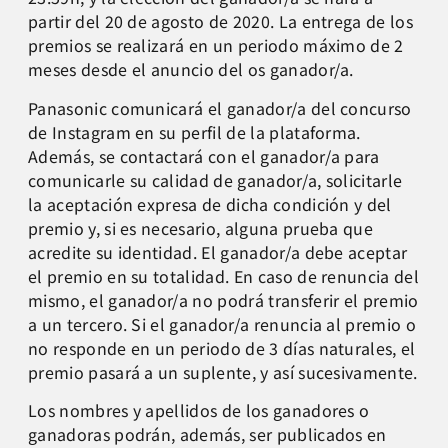
partir del 20 de agosto de 2020. La entrega de los
premios se realizará en un periodo máximo de 2
meses desde el anuncio del os ganador/a.
Panasonic comunicará el ganador/a del concurso
de Instagram en su perfil de la plataforma.
Además, se contactará con el ganador/a para
comunicarle su calidad de ganador/a, solicitarle
la aceptación expresa de dicha condición y del
premio y, si es necesario, alguna prueba que
acredite su identidad. El ganador/a debe aceptar
el premio en su totalidad. En caso de renuncia del
mismo, el ganador/a no podrá transferir el premio
a un tercero. Si el ganador/a renuncia al premio o
no responde en un periodo de 3 días naturales, el
premio pasará a un suplente, y así sucesivamente.
Los nombres y apellidos de los ganadores o
ganadoras podrán, además, ser publicados en