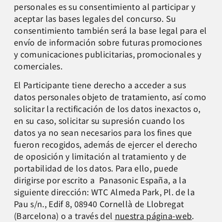
personales es su consentimiento al participar y
aceptar las bases legales del concurso. Su
consentimiento también será la base legal para el
envío de información sobre futuras promociones
y comunicaciones publicitarias, promocionales y
comerciales.
El Participante tiene derecho a acceder a sus
datos personales objeto de tratamiento, así como
solicitar la rectificación de los datos inexactos o,
en su caso, solicitar su supresión cuando los
datos ya no sean necesarios para los fines que
fueron recogidos, además de ejercer el derecho
de oposición y limitación al tratamiento y de
portabilidad de los datos. Para ello, puede
dirigirse por escrito a Panasonic España, a la
siguiente dirección: WTC Almeda Park, Pl. de la
Pau s/n., Edif 8, 08940 Cornellà de Llobregat
(Barcelona) o a través del
nuestra página-web
.