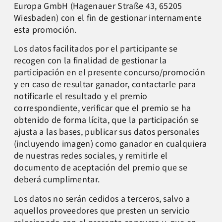
Europa GmbH (Hagenauer Straße 43, 65205
Wiesbaden) con el fin de gestionar internamente
esta promoción.
Los datos facilitados por el participante se
recogen con la finalidad de gestionar la
participación en el presente concurso/promoción
y en caso de resultar ganador, contactarle para
notificarle el resultado y el premio
correspondiente, verificar que el premio se ha
obtenido de forma lícita, que la participación se
ajusta a las bases, publicar sus datos personales
(incluyendo imagen) como ganador en cualquiera
de nuestras redes sociales, y remitirle el
documento de aceptación del premio que se
deberá cumplimentar.
Los datos no serán cedidos a terceros, salvo a
aquellos proveedores que presten un servicio
relacionado con el presente concurso y, que en