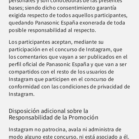
bases; siendo dicho consentimiento garantía
exigida respecto de todos aquellos participantes,
quedando Panasonic España exonerada de toda
posible responsabilidad al respecto.
Los participantes aceptan, mediante su
participación en el concurso de Instagram, que
los comentarios que vayan a ser publicados en el
perfil oficial de Panasonic España y que van a ser
compartidos con el resto de los usuarios de
Instagram que participen en el concurso de
conformidad con las condiciones de privacidad de
Instagram.
Disposición adicional sobre la
Responsabilidad de la Promoción
Instagram no patrocina, avala ni administra de
modo alguno este concurso, ni está asociado a él.