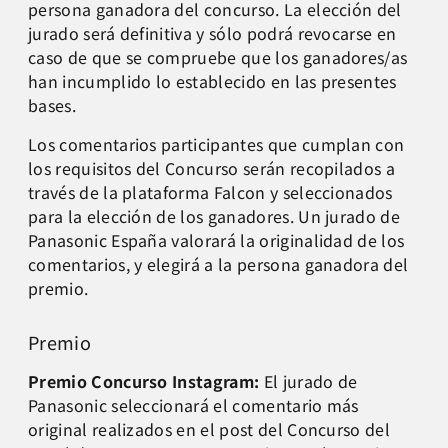
persona ganadora del concurso. La elección del
jurado será definitiva y sólo podrá revocarse en
caso de que se compruebe que los ganadores/as
han incumplido lo establecido en las presentes
bases.
Los comentarios participantes que cumplan con
los requisitos del Concurso serán recopilados a
través de la plataforma Falcon y seleccionados
para la elección de los ganadores. Un jurado de
Panasonic España valorará la originalidad de los
comentarios, y elegirá a la persona ganadora del
premio.
Premio
Premio Concurso Instagram:
El jurado de
Panasonic seleccionará el comentario más
original realizados en el post del Concurso del