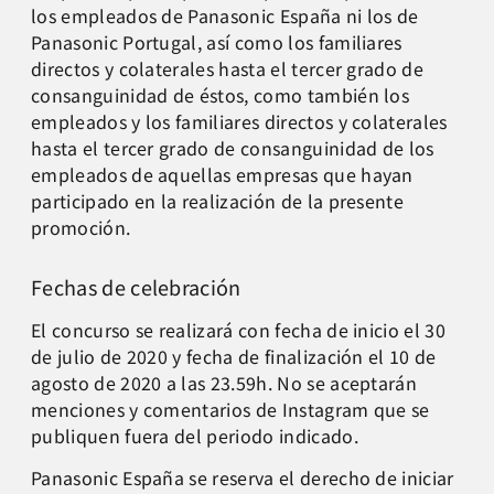
los empleados de Panasonic España ni los de
Panasonic Portugal, así como los familiares
directos y colaterales hasta el tercer grado de
consanguinidad de éstos, como también los
empleados y los familiares directos y colaterales
hasta el tercer grado de consanguinidad de los
empleados de aquellas empresas que hayan
participado en la realización de la presente
promoción.
Fechas de celebración
El
concurso se realizará con fecha de inicio el 30
de julio de 2020 y fecha de finalización el 10 de
agosto de 2020 a las 23.59h. No se aceptarán
menciones y comentarios de Instagram que se
publiquen fuera del periodo indicado.
Panasonic España se reserva el derecho de iniciar