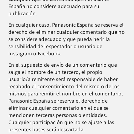
España no considere adecuado para su
publicación.
En cualquier caso, Panasonic España se reserva el
derecho de eliminar cualquier comentario que no
se considere adecuado y que pueda herir la
sensibilidad del espectador o usuario de
Instagram o Facebook.
En el supuesto de envío de un comentario que
salga el nombre de un tercero, el propio
usuario/a remitente será responsable de haber
recabado el consentimiento del mismo o de los
mismos para remitir el nombre en el comentario.
Panasonic España se reserva el derecho de
eliminar cualquier comentario en el que se
mencionen terceras personas o entidades.
Cualquier participación que no se ajuste a las
presentes bases será descartada.