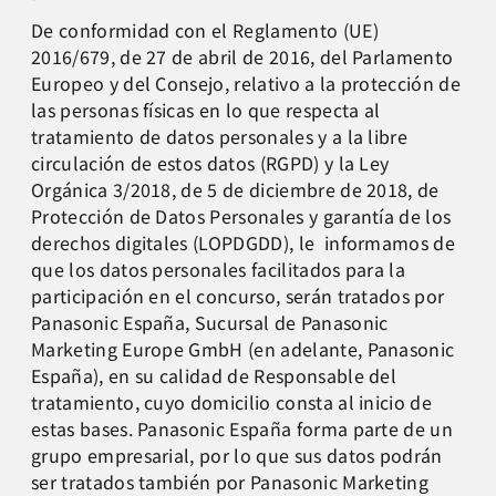
De conformidad con el Reglamento (UE)
2016/679, de 27 de abril de 2016, del Parlamento
Europeo y del Consejo, relativo a la protección de
las personas físicas en lo que respecta al
tratamiento de datos personales y a la libre
circulación de estos datos (RGPD) y la Ley
Orgánica 3/2018, de 5 de diciembre de 2018, de
Protección de Datos Personales y garantía de los
derechos digitales (LOPDGDD), le informamos de
que los datos personales facilitados para la
participación en el concurso, serán tratados por
Panasonic España, Sucursal de Panasonic
Marketing Europe GmbH (en adelante, Panasonic
España), en su calidad de Responsable del
tratamiento, cuyo domicilio consta al inicio de
estas bases. Panasonic España forma parte de un
grupo empresarial, por lo que sus datos podrán
ser tratados también por Panasonic Marketing