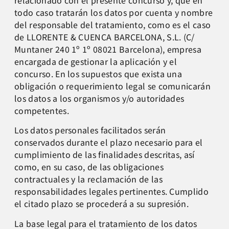
todo caso tratarán los datos por cuenta y nombre
del responsable del tratamiento, como es el caso
de LLORENTE & CUENCA BARCELONA, S.L. (C/
Muntaner 240 1º 1º 08021 Barcelona), empresa
encargada de gestionar la aplicación y el
concurso. En los supuestos que exista una
obligación o requerimiento legal se comunicarán
los datos a los organismos y/o autoridades
competentes.
Los datos personales facilitados serán
conservados durante el plazo necesario para el
cumplimiento de las finalidades descritas, así
como, en su caso, de las obligaciones
contractuales y la reclamación de las
responsabilidades legales pertinentes. Cumplido
el citado plazo se procederá a su supresión.
La base legal para el tratamiento de los datos