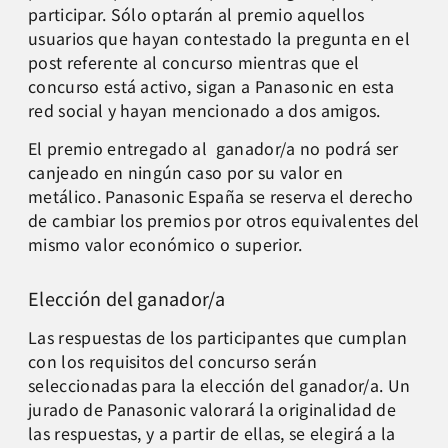
participar. Sólo optarán al premio aquellos
usuarios que hayan contestado la pregunta en el
post referente al concurso mientras que el
concurso está activo, sigan a Panasonic en esta
red social y hayan mencionado a dos amigos.
El
premio entregado al ganador/a no podrá ser
canjeado en ningún caso por su valor en
metálico. Panasonic España se reserva el derecho
de cambiar los premios por otros equivalentes del
mismo valor económico o superior.
Elección del ganador/a
Las respuestas de los participantes que cumplan
con los requisitos del concurso serán
seleccionadas para la elección del ganador/a. Un
jurado de Panasonic valorará la originalidad de
las respuestas, y a partir de ellas, se elegirá a la