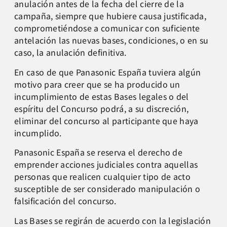
anulación antes de la fecha del cierre de la
campaña, siempre que hubiere causa justificada,
comprometiéndose a comunicar con suficiente
antelación las nuevas bases, condiciones, o en su
caso, la anulación definitiva.
En caso de que Panasonic España tuviera algún
motivo para creer que se ha producido un
incumplimiento de estas Bases legales o del
espíritu del Concurso podrá, a su discreción,
eliminar del concurso al participante que haya
incumplido.
Panasonic España se reserva el derecho de
emprender acciones judiciales contra aquellas
personas que realicen cualquier tipo de acto
susceptible de ser considerado manipulación o
falsificación del concurso.
Las Bases se regirán de acuerdo con la legislación