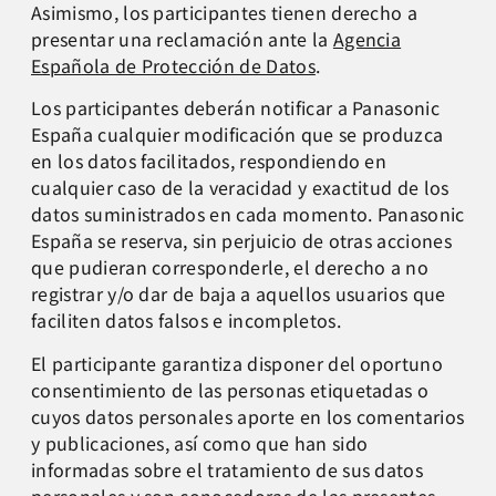
Asimismo, los participantes tienen derecho a
presentar una reclamación ante la
Agencia
Española de Protección de Datos
.
Los participantes deberán notificar a Panasonic
España cualquier modificación que se produzca
en los datos facilitados, respondiendo en
cualquier caso de la veracidad y exactitud de los
datos suministrados en cada momento. Panasonic
España se reserva, sin perjuicio de otras acciones
que pudieran corresponderle, el derecho a no
registrar y/o dar de baja a aquellos usuarios que
faciliten datos falsos e incompletos.
El participante garantiza disponer del oportuno
consentimiento de las personas etiquetadas o
cuyos datos personales aporte en los comentarios
y publicaciones, así como que han sido
informadas sobre el tratamiento de sus datos
personales y son conocedoras de las presentes