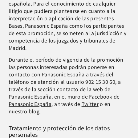
española. Para el conocimiento de cualquier
litigio que pudiera plantearse en cuanto a la
interpretación o aplicación de las presentes
Bases, Panasonic España como los participantes
de esta promoción, se someten a la jurisdicción y
competencia de los juzgados y tribunales de
Madrid.
Durante el período de vigencia de la promoción
las personas interesadas podrán ponerse en
contacto con Panasonic España a través del
teléfono de atención al usuario 902 15 30 60, a
través de la sección contacto de la web de
Panasonic España
, en el muro de
Facebook de
Panasonic España
, a través de
Twitter
o en
nuestro
blog
.
Tratamiento y protección de los datos
personales