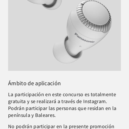
Ámbito de aplicación
La participación en este concurso es totalmente
gratuita y se realizará a través de Instagram.
Podrán participar las personas que residan en la
península y Baleares.
No podrán participar en la presente promoción