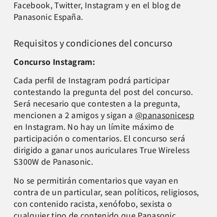
Facebook, Twitter, Instagram y en el blog de
Panasonic España.
Requisitos y condiciones del concurso
Concurso Instagram:
Cada perfil de Instagram podrá participar
contestando la pregunta del post del concurso.
Será necesario que contesten a la pregunta,
mencionen a 2 amigos y sigan a
@panasonicesp
en Instagram. No hay un límite máximo de
participación o comentarios. El concurso será
dirigido a ganar unos auriculares True Wireless
S300W de Panasonic.
No se permitirán comentarios que vayan en
contra de un particular, sean políticos, religiosos,
con contenido racista, xenófobo, sexista o
cualquier tipo de contenido que Panasonic