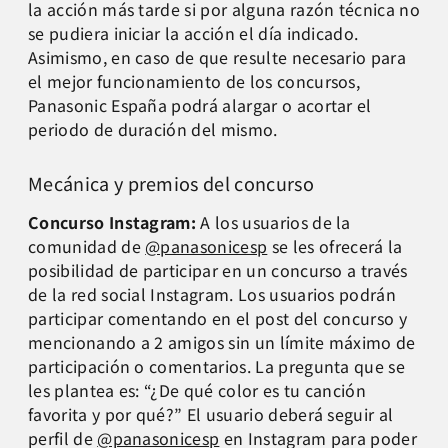
la acción más tarde si por alguna razón técnica no
se pudiera iniciar la acción el día indicado.
Asimismo, en caso de que resulte necesario para
el mejor funcionamiento de los concursos,
Panasonic España podrá alargar o acortar el
periodo de duración del mismo.
Mecánica y premios del concurso
Concurso Instagram:
A los usuarios de la
comunidad de
@panasonicesp
se les ofrecerá la
posibilidad de participar en un concurso a través
de la red social Instagram. Los usuarios podrán
participar comentando en el post del concurso y
mencionando a 2 amigos sin un límite máximo de
participación o comentarios. La pregunta que se
les plantea es: “¿De qué color es tu canción
favorita y por qué?” El usuario deberá seguir al
perfil de
@panasonicesp
en Instagram para poder