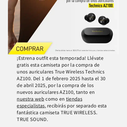
¡Estrena outfit esta temporada! Llévate
gratis esta camiseta por la compra de
unos auriculares True Wireless Technics
AZ100. Del 1 de febrero 2025 hasta el 30
de abril 2025, por la compra de los
nuevos auriculares AZ100, tanto en
nuestra web
como en
tiendas
especialistas
, recibirás por separado esta
fantástica camiseta TRUE WIRELESS.
TRUE SOUND.