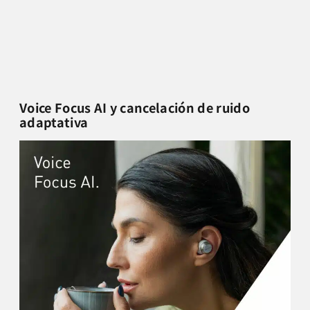
Voice Focus AI y cancelación de ruido
adaptativa