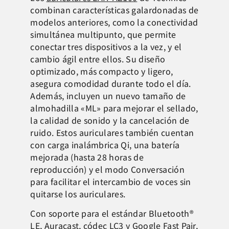
combinan características galardonadas de
modelos anteriores, como la conectividad
simultánea multipunto, que permite
conectar tres dispositivos a la vez, y el
cambio ágil entre ellos. Su diseño
optimizado, más compacto y ligero,
asegura comodidad durante todo el día.
Además, incluyen un nuevo tamaño de
almohadilla «ML» para mejorar el sellado,
la calidad de sonido y la cancelación de
ruido. Estos auriculares también cuentan
con carga inalámbrica Qi, una batería
mejorada (hasta 28 horas de
reproducción) y el modo Conversación
para facilitar el intercambio de voces sin
quitarse los auriculares.
Con soporte para el estándar Bluetooth®
LE, Auracast, códec LC3 y Google Fast Pair,