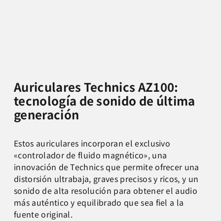
Auriculares Technics AZ100:
tecnología de sonido de última
generación
Estos auriculares incorporan el exclusivo
«controlador de fluido magnético», una
innovación de Technics que permite ofrecer una
distorsión ultrabaja, graves precisos y ricos, y un
sonido de alta resolución para obtener el audio
más auténtico y equilibrado que sea fiel a la
fuente original.