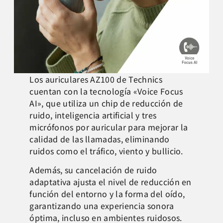
Los auriculares AZ100 de Technics
cuentan con la tecnología «Voice Focus
AI», que utiliza un chip de reducción de
ruido, inteligencia artificial y tres
micrófonos por auricular para mejorar la
calidad de las llamadas, eliminando
ruidos como el tráfico, viento y bullicio.
Además, su cancelación de ruido
adaptativa ajusta el nivel de reducción en
función del entorno y la forma del oído,
garantizando una experiencia sonora
óptima, incluso en ambientes ruidosos.