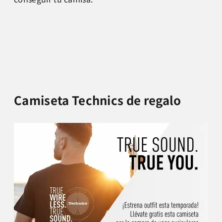
Camiseta Technics de regalo