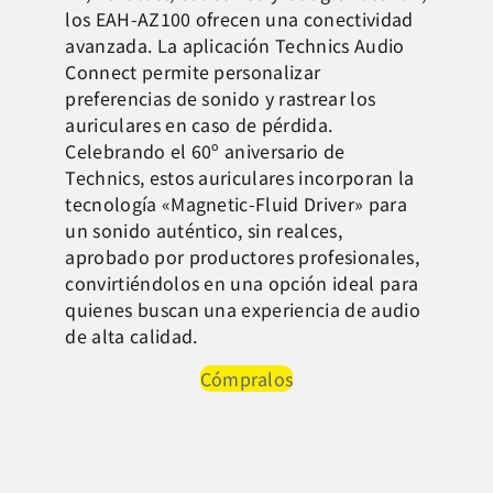
los EAH-AZ100 ofrecen una conectividad
avanzada. La aplicación Technics Audio
Connect permite personalizar
preferencias de sonido y rastrear los
auriculares en caso de pérdida.
Celebrando el 60º aniversario de
Technics, estos auriculares incorporan la
tecnología «Magnetic-Fluid Driver» para
un sonido auténtico, sin realces,
aprobado por productores profesionales,
convirtiéndolos en una opción ideal para
quienes buscan una experiencia de audio
de alta calidad.
Cómpralos