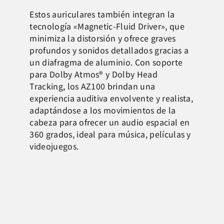
Estos auriculares también integran la
tecnología «Magnetic-Fluid Driver», que
minimiza la distorsión y ofrece graves
profundos y sonidos detallados gracias a
un diafragma de aluminio. Con soporte
para Dolby Atmos® y Dolby Head
Tracking, los AZ100 brindan una
experiencia auditiva envolvente y realista,
adaptándose a los movimientos de la
cabeza para ofrecer un audio espacial en
360 grados, ideal para música, películas y
videojuegos.