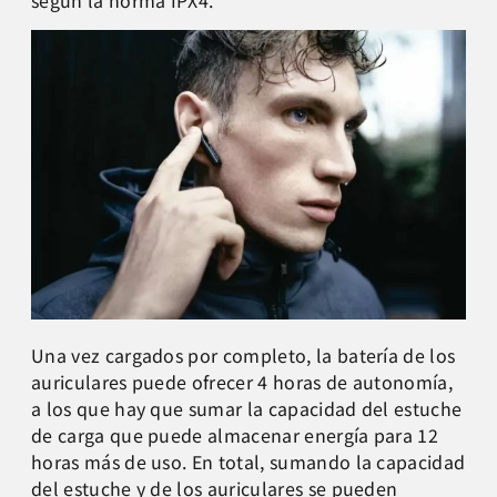
según la norma IPX4.
Una vez cargados por completo, la batería de los
auriculares puede ofrecer 4 horas de autonomía,
a los que hay que sumar la capacidad del estuche
de carga que puede almacenar energía para 12
horas más de uso. En total, sumando la capacidad
del estuche y de los auriculares se pueden