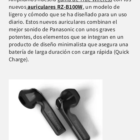
nuevos
auriculares RZ-B100W
, un modelo de
ligero y cómodo que se ha diseñado para un uso
diario. Estos nuevos auriculares combinan el
mejor sonido de Panasonic con unos graves
potentes, dos elementos que se integran en un
producto de diseño minimalista que asegura una
batería de larga duración con carga rápida (Quick
Charge).