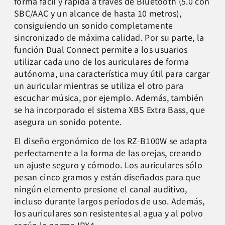
forma fácil y rápida a través de Bluetooth (5.0 con
SBC/AAC y un alcance de hasta 10 metros),
consiguiendo un sonido completamente
sincronizado de máxima calidad. Por su parte, la
función Dual Connect permite a los usuarios
utilizar cada uno de los auriculares de forma
autónoma, una característica muy útil para cargar
un auricular mientras se utiliza el otro para
escuchar música, por ejemplo. Además, también
se ha incorporado el sistema XBS Extra Bass, que
asegura un sonido potente.
El diseño ergonómico de los RZ-B100W se adapta
perfectamente a la forma de las orejas, creando
un ajuste seguro y cómodo. Los auriculares sólo
pesan cinco gramos y están diseñados para que
ningún elemento presione el canal auditivo,
incluso durante largos períodos de uso. Además,
los auriculares son resistentes al agua y al polvo