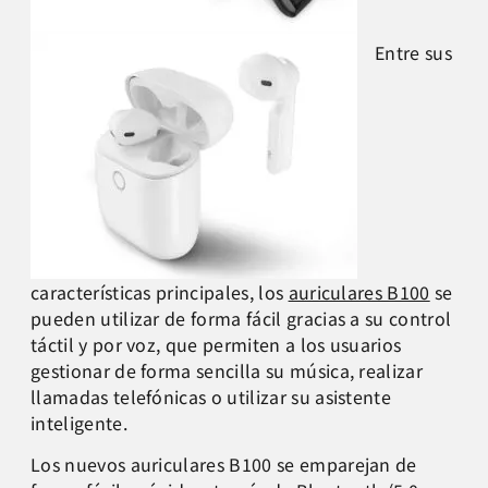
Entre sus
características principales, los
auriculares B100
se
pueden utilizar de forma fácil gracias a su control
táctil y por voz, que permiten a los usuarios
gestionar de forma sencilla su música, realizar
llamadas telefónicas o utilizar su asistente
inteligente.
Los nuevos auriculares B100 se emparejan de