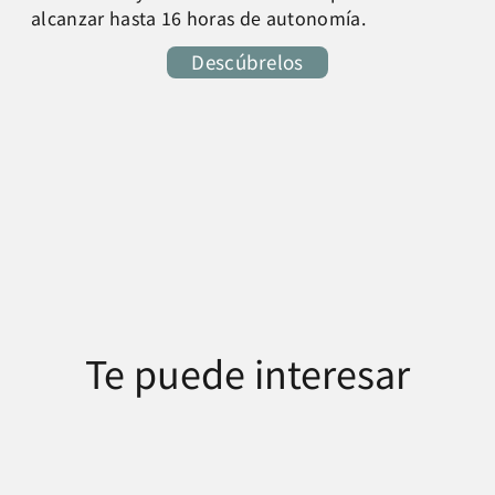
alcanzar hasta 16 horas de autonomía.
Descúbrelos
Te puede interesar