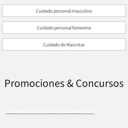
Cuidado personal masculino
Cuidado personal femenino
Cuidado de Mascotas
Promociones & Concursos
Promociones LUMIX de Invierno 2025