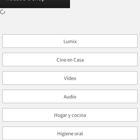
Lumix
Cine en Casa
Vídeo
Audio
Hogar y cocina
Higiene oral