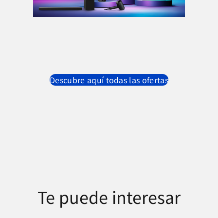
Descubre aquí todas las ofertas
Te puede interesar