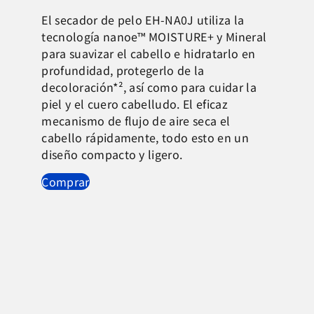
El secador de pelo EH-NA0J utiliza la
tecnología nanoe™ MOISTURE+ y Mineral
para suavizar el cabello e hidratarlo en
profundidad, protegerlo de la
decoloración*², así como para cuidar la
piel y el cuero cabelludo. El eficaz
mecanismo de flujo de aire seca el
cabello rápidamente, todo esto en un
diseño compacto y ligero.
Comprar