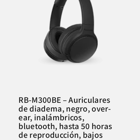
RB-M300BE – Auriculares
de diadema, negro, over-
ear, inalámbricos,
bluetooth, hasta 50 horas
de reproducción, bajos