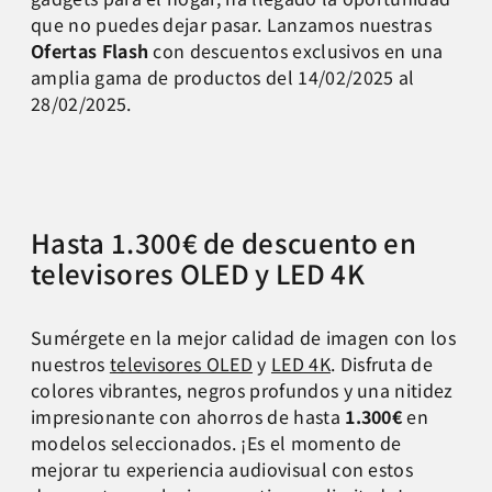
que no puedes dejar pasar. Lanzamos nuestras
Ofertas Flash
con descuentos exclusivos en una
amplia gama de productos del 14/02/2025 al
28/02/2025.
Hasta 1.300€ de descuento en
televisores OLED y LED 4K
Sumérgete en la mejor calidad de imagen con los
nuestros
televisores OLED
y
LED 4K
. Disfruta de
colores vibrantes, negros profundos y una nitidez
impresionante con ahorros de hasta
1.300€
en
modelos seleccionados. ¡Es el momento de
mejorar tu experiencia audiovisual con estos