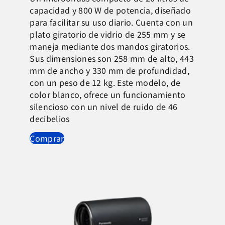
capacidad y 800 W de potencia, diseñado
para facilitar su uso diario. Cuenta con un
plato giratorio de vidrio de 255 mm y se
maneja mediante dos mandos giratorios.
Sus dimensiones son 258 mm de alto, 443
mm de ancho y 330 mm de profundidad,
con un peso de 12 kg. Este modelo, de
color blanco, ofrece un funcionamiento
silencioso con un nivel de ruido de 46
decibelios
Comprar