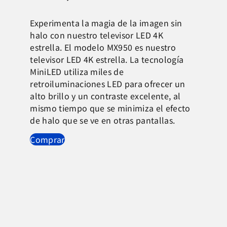
Experimenta la magia de la imagen sin
halo con nuestro televisor LED 4K
estrella. El modelo MX950 es nuestro
televisor LED 4K estrella. La tecnología
MiniLED utiliza miles de
retroiluminaciones LED para ofrecer un
alto brillo y un contraste excelente, al
mismo tiempo que se minimiza el efecto
de halo que se ve en otras pantallas.
Comprar