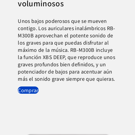
voluminosos
Unos bajos poderosos que se mueven
contigo. Los auriculares inalámbricos RB-
M300B aprovechan el potente sonido de
los graves para que puedas disfrutar al
máximo de la música. RB-M300B incluye
la función XBS DEEP, que reproduce unos
graves profundos bien definidos, y un
potenciador de bajos para acentuar aún
más el sonido grave siempre que quieras.
Comprar