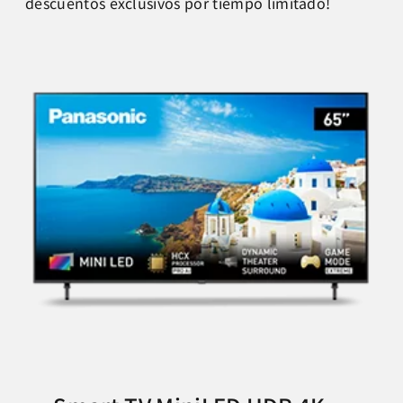
descuentos exclusivos por tiempo limitado!