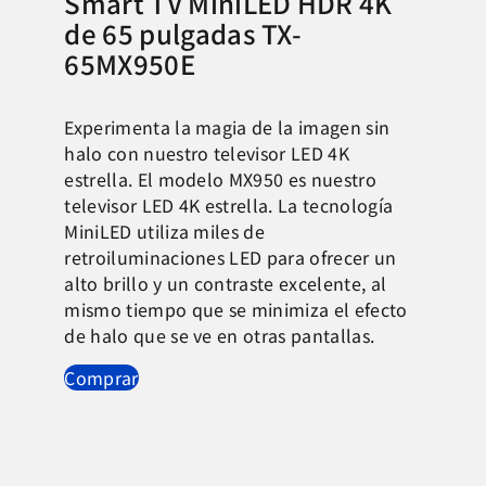
Smart TV MiniLED HDR 4K
de 65 pulgadas TX-
65MX950E
Experimenta la magia de la imagen sin
halo con nuestro televisor LED 4K
estrella. El modelo MX950 es nuestro
televisor LED 4K estrella. La tecnología
MiniLED utiliza miles de
retroiluminaciones LED para ofrecer un
alto brillo y un contraste excelente, al
mismo tiempo que se minimiza el efecto
de halo que se ve en otras pantallas.
Comprar