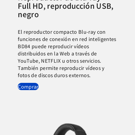
Full HD, reproducción USB,
negro
El reproductor compacto Blu-ray con
funciones de conexión en red inteligentes
BD84 puede reproducir vídeos
distribuidos en la Web a través de
YouTube, NETFLIX u otros servicios.
También permite reproducir vídeos y
fotos de discos duros externos.
Comprar