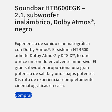
Soundbar HTB600EGK –
2.1, subwoofer
inalámbrico, Dolby Atmos®,
negro
Experiencia de sonido cinematográfica
con Dolby Atmos®. El sistema HTB600
admite Dolby Atmos® y DTS:X™, lo que
ofrece un sonido envolvente inmersivo. El
gran subwoofer proporciona una gran
potencia de salida y unos bajos potentes.
Disfruta de experiencias completamente
cinematográficas en casa.
Comprar