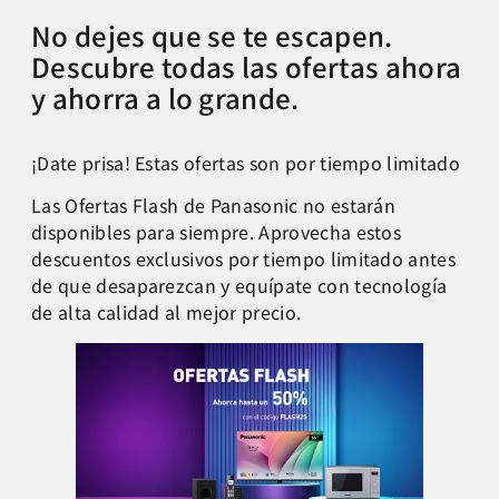
No dejes que se te escapen.
Descubre todas las ofertas ahora
y ahorra a lo grande.
¡Date prisa! Estas ofertas son por tiempo limitado
Las Ofertas Flash de Panasonic no estarán
disponibles para siempre. Aprovecha estos
descuentos exclusivos por tiempo limitado antes
de que desaparezcan y equípate con tecnología
de alta calidad al mejor precio.