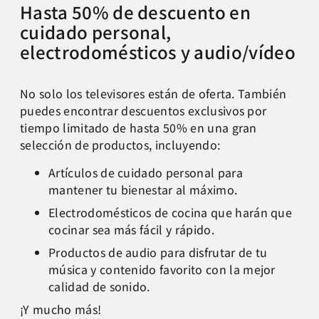
Hasta 50% de descuento en
cuidado personal,
electrodomésticos y audio/vídeo
No solo los televisores están de oferta. También
puedes encontrar descuentos exclusivos por
tiempo limitado de hasta 50% en una gran
selección de productos, incluyendo:
Artículos de cuidado personal para
mantener tu bienestar al máximo.
Electrodomésticos de cocina que harán que
cocinar sea más fácil y rápido.
Productos de audio para disfrutar de tu
música y contenido favorito con la mejor
calidad de sonido.
¡Y mucho más!