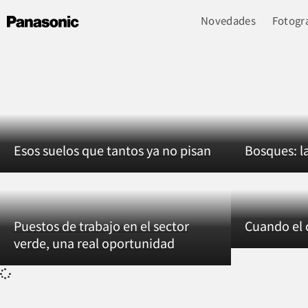
Novedades
Fotogra
Esos suelos que tantos ya no pisan
Bosques: la
Puestos de trabajo en el sector
Cuando el
verde, una real oportunidad