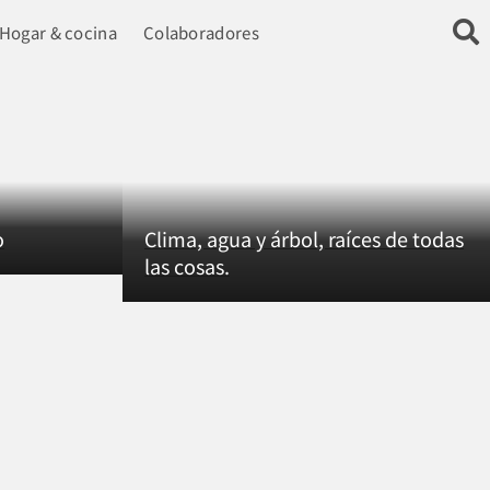
Hogar & cocina
Colaboradores
o
Clima, agua y árbol, raíces de todas
las cosas.