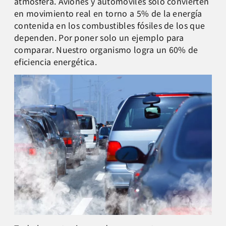
atmósfera. Aviones y automóviles solo convierten
en movimiento real en torno a 5% de la energía
contenida en los combustibles fósiles de los que
dependen. Por poner solo un ejemplo para
comparar. Nuestro organismo logra un 60% de
eficiencia energética.