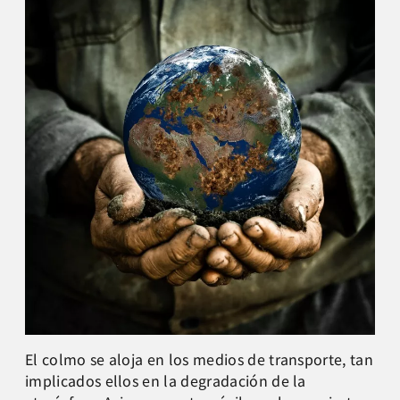
El colmo se aloja en los medios de transporte, tan
implicados ellos en la degradación de la