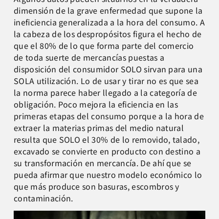
dimensión de la grave enfermedad que supone la
ineficiencia generalizada a la hora del consumo. A
la cabeza de los despropósitos figura el hecho de
que el 80% de lo que forma parte del comercio
de toda suerte de mercancías puestas a
disposición del consumidor SOLO sirvan para una
SOLA utilización. Lo de usar y tirar no es que sea
la norma parece haber llegado a la categoría de
obligación. Poco mejora la eficiencia en las
primeras etapas del consumo porque a la hora de
extraer la materias primas del medio natural
resulta que SOLO el 30% de lo removido, talado,
excavado se convierte en producto con destino a
su transformación en mercancía. De ahí que se
pueda afirmar que nuestro modelo económico lo
que más produce son basuras, escombros y
contaminación.