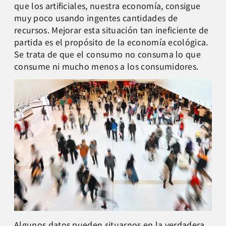
que los artificiales, nuestra economía, consigue
muy poco usando ingentes cantidades de
recursos. Mejorar esta situación tan ineficiente de
partida es el propósito de la economía ecológica.
Se trata de que el consumo no consuma lo que
consume ni mucho menos a los consumidores.
Algunos datos pueden situarnos en la verdadera