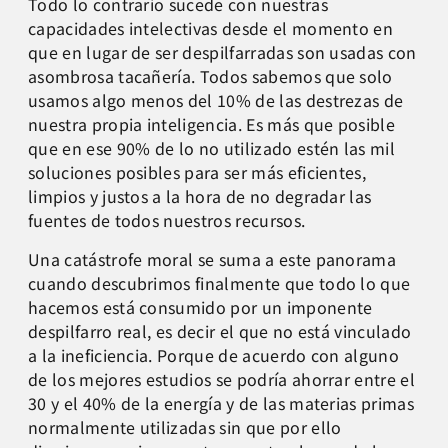
Todo lo contrario sucede con nuestras
capacidades intelectivas desde el momento en
que en lugar de ser despilfarradas son usadas con
asombrosa tacañería. Todos sabemos que solo
usamos algo menos del 10% de las destrezas de
nuestra propia inteligencia. Es más que posible
que en ese 90% de lo no utilizado estén las mil
soluciones posibles para ser más eficientes,
limpios y justos a la hora de no degradar las
fuentes de todos nuestros recursos.
Una catástrofe moral se suma a este panorama
cuando descubrimos finalmente que todo lo que
hacemos está consumido por un imponente
despilfarro real, es decir el que no está vinculado
a la ineficiencia. Porque de acuerdo con alguno
de los mejores estudios se podría ahorrar entre el
30 y el 40% de la energía y de las materias primas
normalmente utilizadas sin que por ello