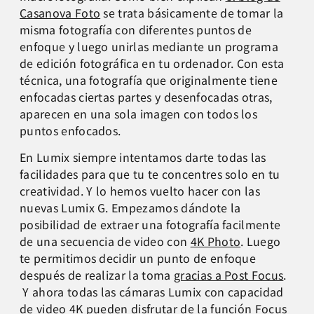
Casanova Foto
se trata básicamente de tomar la
misma fotografía con diferentes puntos de
enfoque y luego unirlas mediante un programa
de edición fotográfica en tu ordenador. Con esta
técnica, una fotografía que originalmente tiene
enfocadas ciertas partes y desenfocadas otras,
aparecen en una sola imagen con todos los
puntos enfocados.
En Lumix siempre intentamos darte todas las
facilidades para que tu te concentres solo en tu
creatividad. Y lo hemos vuelto hacer con las
nuevas Lumix G. Empezamos dándote la
posibilidad de extraer una fotografía facilmente
de una secuencia de video con
4K Photo
. Luego
te permitimos decidir un punto de enfoque
después de realizar la toma
gracias a Post Focus
.
Y ahora todas las cámaras Lumix con capacidad
de video 4K pueden disfrutar de la función Focus