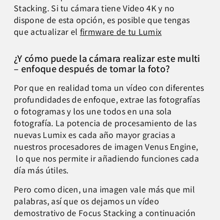
Stacking. Si tu cámara tiene Video 4K y no
dispone de esta opción, es posible que tengas
que actualizar el
firmware de tu Lumix
¿Y cómo puede la cámara realizar este multi
– enfoque después de tomar la foto?
Por que en realidad toma un vídeo con diferentes
profundidades de enfoque, extrae las fotografías
o fotogramas y los une todos en una sola
fotografía. La potencia de procesamiento de las
nuevas Lumix es cada año mayor gracias a
nuestros procesadores de imagen Venus Engine,
lo que nos permite ir añadiendo funciones cada
día más útiles.
Pero como dicen, una imagen vale más que mil
palabras, así que os dejamos un vídeo
demostrativo de Focus Stacking a continuación