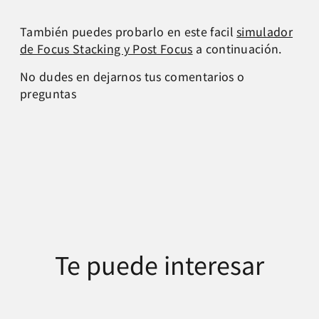
También puedes probarlo en este facil
simulador
de Focus Stacking y Post Focus
a continuación.
No dudes en dejarnos tus comentarios o
preguntas
Te puede interesar