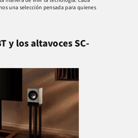
tamos una selección pensada para quienes
T y los altavoces SC-