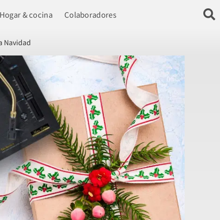
Hogar & cocina
Colaboradores
ta Navidad