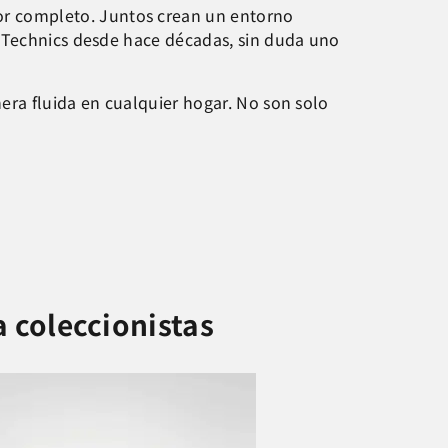
por completo. Juntos crean un entorno
a Technics desde hace décadas, sin duda uno
era fluida en cualquier hogar. No son solo
a coleccionistas