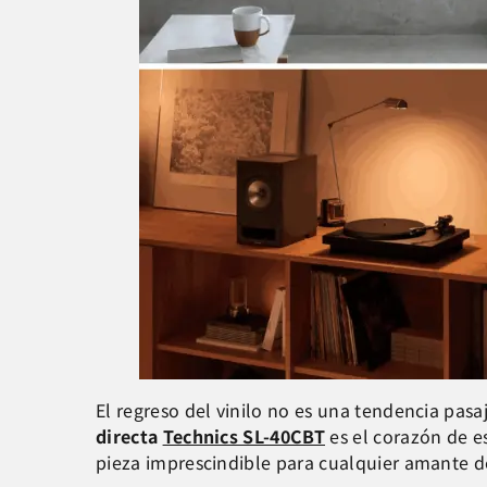
El regreso del vinilo no es una tendencia pasa
directa
Technics SL-40CBT
es el corazón de es
pieza imprescindible para cualquier amante d