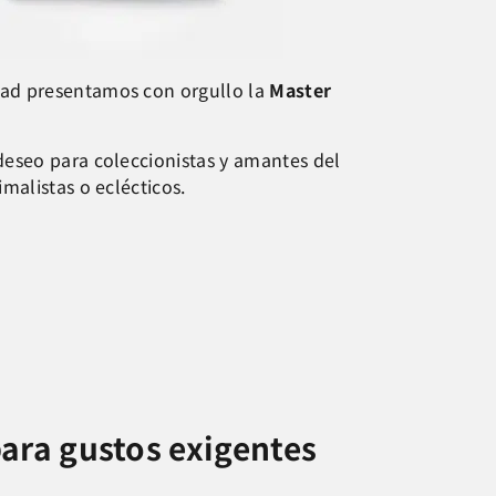
ad presentamos con orgullo la
Master
deseo para coleccionistas y amantes del
malistas o eclécticos.
ara gustos exigentes