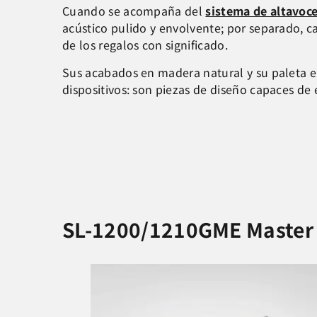
Cuando se acompaña del
sistema de altavoc
acústico pulido y envolvente; por separado, 
de los regalos con significado.
Sus acabados en madera natural y su paleta en
dispositivos: son piezas de diseño capaces de 
SL-1200/1210GME Master Ed