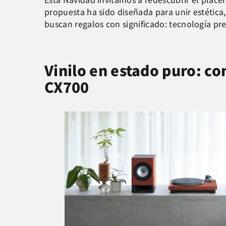
propuesta ha sido diseñada para unir estética
buscan regalos con significado: tecnología 
Vinilo en estado puro: co
CX700