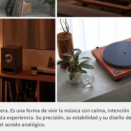
jera. Es una forma de vivir la música con calma, intención
ta experiencia. Su precisión, su estabilidad y su diseño d
el sonido analógico.