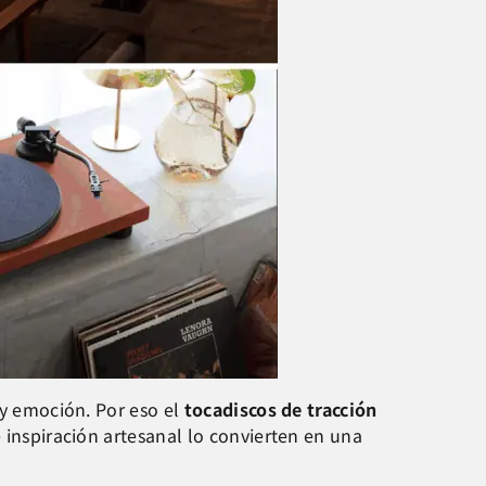
 y emoción. Por eso el
tocadiscos de tracción
e inspiración artesanal lo convierten en una