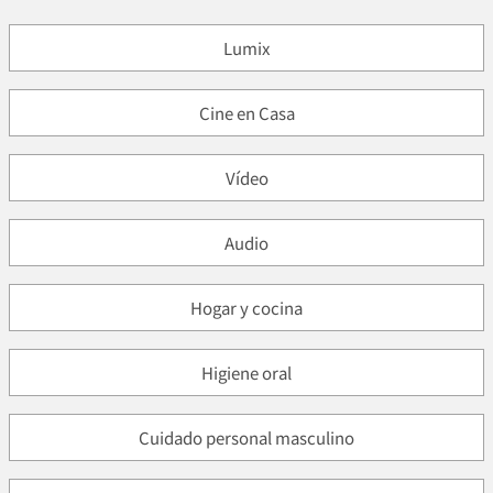
Lumix
Cine en Casa
Vídeo
Audio
Hogar y cocina
Higiene oral
Cuidado personal masculino