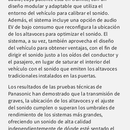
diseño modular y adaptable que utiliza el
entorno del vehículo para calibrar el sonido.
Además, el sistema incluye una opción de audio
EV de bajo consumo que reconfigura la ubicación
de los altavoces para optimizar el sonido. El
sistema, a su vez, también aprovecha el diseño
del vehículo para obtener ventajas, con el fin de
dirigir el sonido justo a los oídos del conductor y
el pasajero, en lugar de saturar el interior del
vehículo con el sonido que emiten los altavoces
tradicionales instalados en las puertas.
Los resultados de las pruebas técnicas de
Panasonic han demostrado que la transmisión de
graves, la ubicación de los altavoces y el ajuste
del sonido cumplen o superan los umbrales de
rendimiento de los sistemas más grandes,
ofreciendo un sonido de alta calidad
independientemente de dónde esté sentado el