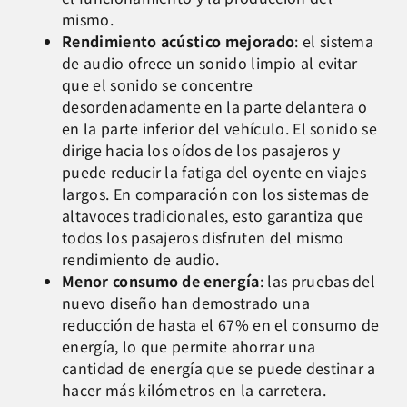
mismo.
Rendimiento acústico mejorado
: el sistema
de audio ofrece un sonido limpio al evitar
que el sonido se concentre
desordenadamente en la parte delantera o
en la parte inferior del vehículo. El sonido se
dirige hacia los oídos de los pasajeros y
puede reducir la fatiga del oyente en viajes
largos. En comparación con los sistemas de
altavoces tradicionales, esto garantiza que
todos los pasajeros disfruten del mismo
rendimiento de audio.
Menor consumo de energía
: las pruebas del
nuevo diseño han demostrado una
reducción de hasta el 67% en el consumo de
energía, lo que permite ahorrar una
cantidad de energía que se puede destinar a
hacer más kilómetros en la carretera.