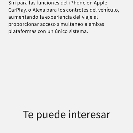
Siri para las funciones del iPhone en Apple
CarPlay, o Alexa para los controles del vehículo,
aumentando la experiencia del viaje al
proporcionar acceso simultáneo a ambas
plataformas con un único sistema.
Te puede interesar