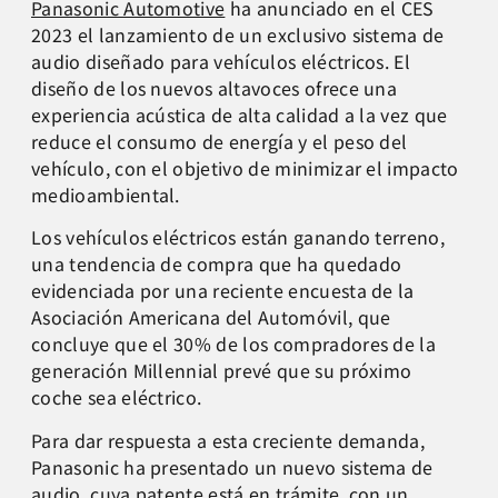
Panasonic Automotive
ha anunciado en el CES
2023 el lanzamiento de un exclusivo sistema de
audio diseñado para vehículos eléctricos. El
diseño de los nuevos altavoces ofrece una
experiencia acústica de alta calidad a la vez que
reduce el consumo de energía y el peso del
vehículo, con el objetivo de minimizar el impacto
medioambiental.
Los vehículos eléctricos están ganando terreno,
una tendencia de compra que ha quedado
evidenciada por una reciente encuesta de la
Asociación Americana del Automóvil, que
concluye que el 30% de los compradores de la
generación Millennial prevé que su próximo
coche sea eléctrico.
Para dar respuesta a esta creciente demanda,
Panasonic ha presentado un nuevo sistema de
audio, cuya patente está en trámite, con un