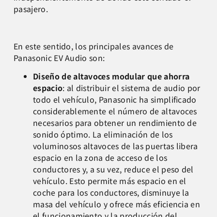
pasajero.
En este sentido, los principales avances de
Panasonic EV Audio son:
Diseño de altavoces modular que ahorra
espacio
: al distribuir el sistema de audio por
todo el vehículo, Panasonic ha simplificado
considerablemente el número de altavoces
necesarios para obtener un rendimiento de
sonido óptimo. La eliminación de los
voluminosos altavoces de las puertas libera
espacio en la zona de acceso de los
conductores y, a su vez, reduce el peso del
vehículo. Esto permite más espacio en el
coche para los conductores, disminuye la
masa del vehículo y ofrece más eficiencia en
el funcionamiento y la producción del