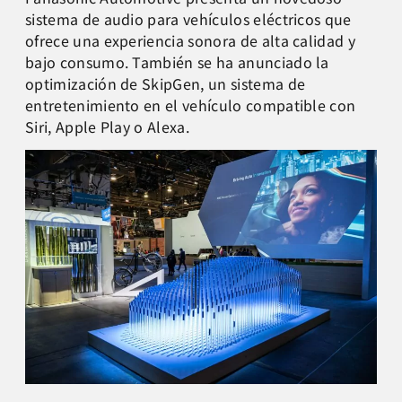
sistema de audio para vehículos eléctricos que
ofrece una experiencia sonora de alta calidad y
bajo consumo. También se ha anunciado la
optimización de SkipGen, un sistema de
entretenimiento en el vehículo compatible con
Siri, Apple Play o Alexa.