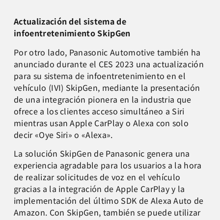
Actualización del sistema de
infoentretenimiento SkipGen
Por otro lado, Panasonic Automotive también ha
anunciado durante el CES 2023 una actualización
para su sistema de infoentretenimiento en el
vehículo (IVI) SkipGen, mediante la presentación
de una integración pionera en la industria que
ofrece a los clientes acceso simultáneo a Siri
mientras usan Apple CarPlay o Alexa con solo
decir «Oye Siri» o «Alexa».
La solución SkipGen de Panasonic genera una
experiencia agradable para los usuarios a la hora
de realizar solicitudes de voz en el vehículo
gracias a la integración de Apple CarPlay y la
implementación del último SDK de Alexa Auto de
Amazon. Con SkipGen, también se puede utilizar