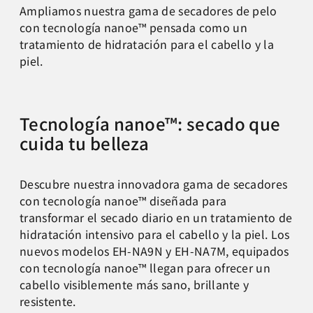
Ampliamos nuestra gama de secadores de pelo
con tecnología nanoe™ pensada como un
tratamiento de hidratación para el cabello y la
piel.
Tecnología nanoe™: secado que
cuida tu belleza
Descubre nuestra innovadora gama de secadores
con tecnología nanoe™ diseñada para
transformar el secado diario en un tratamiento de
hidratación intensivo para el cabello y la piel. Los
nuevos modelos EH-NA9N y EH-NA7M, equipados
con tecnología nanoe™ llegan para ofrecer un
cabello visiblemente más sano, brillante y
resistente.