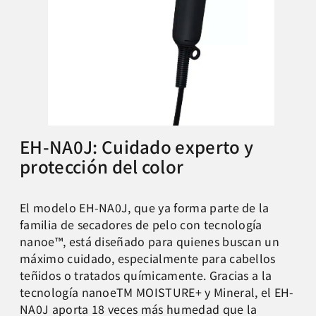
EH-NA0J: Cuidado experto y
protección del color
El modelo EH-NA0J, que ya forma parte de la
familia de secadores de pelo con tecnología
nanoe™, está diseñado para quienes buscan un
máximo cuidado, especialmente para cabellos
teñidos o tratados químicamente. Gracias a la
tecnología nanoeTM MOISTURE+ y Mineral, el EH-
NA0J aporta 18 veces más humedad que la