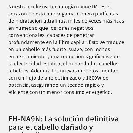
Nuestra exclusiva tecnología nanoeTM, es el
corazón de esta nueva gama. Genera partículas
de hidratación ultrafinas, miles de veces más ricas
en humedad que los iones negativos
convencionales, capaces de penetrar
profundamente en la fibra capilar. Esto se traduce
en un cabello más fuerte, suave, con menos
encrespamiento y una reducción significativa de
la electricidad estática, eliminando los cabellos
rebeldes. Además, los nuevos modelos cuentan
con un flujo de aire optimizado y 1600W de
potencia, asegurando un secado rápido y
eficiente con un menor consumo energético.
EH-NA9N: La solución definitiva
para el cabello dañado y