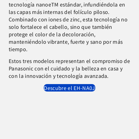
tecnología nanoeTM estándar, infundiéndola en
las capas más internas del folículo piloso.
Combinado con iones de zinc, esta tecnología no
solo fortalece el cabello, sino que también
protege el color de la decoloración,
manteniéndolo vibrante, fuerte y sano por más
tiempo.
Estos tres modelos representan el compromiso de
Panasonic con el cuidado y la belleza en casa y
con la innovación y tecnología avanzada.
Descubre el EH-NA0J