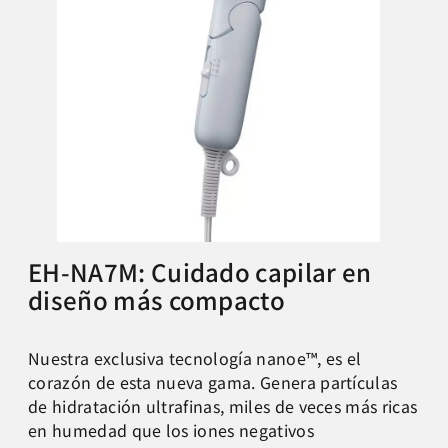
EH-NA7M: Cuidado capilar en
diseño más compacto
Nuestra exclusiva tecnología nanoe™, es el
corazón de esta nueva gama. Genera partículas
de hidratación ultrafinas, miles de veces más ricas
en humedad que los iones negativos