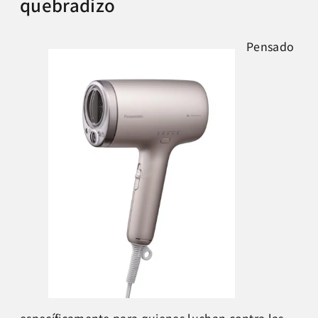
quebradizo
Pensado