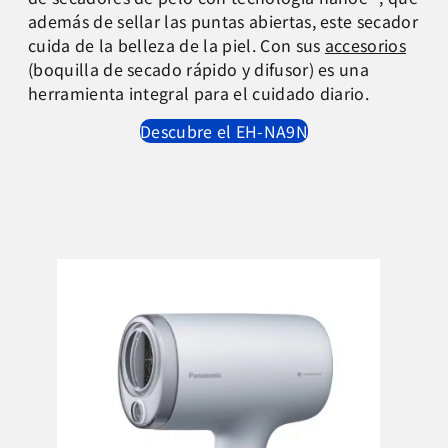
además de sellar las puntas abiertas, este secador
cuida de la belleza de la piel. Con sus
accesorios
(boquilla de secado rápido y difusor) es una
herramienta integral para el cuidado diario.
Descubre el EH-NA9N