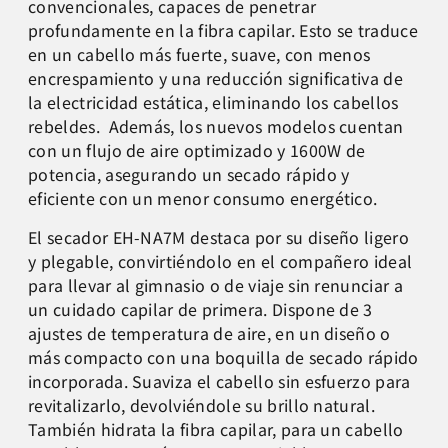
convencionales, capaces de penetrar
profundamente en la fibra capilar. Esto se traduce
en un cabello más fuerte, suave, con menos
encrespamiento y una reducción significativa de
la electricidad estática, eliminando los cabellos
rebeldes. Además, los nuevos modelos cuentan
con un flujo de aire optimizado y 1600W de
potencia, asegurando un secado rápido y
eficiente con un menor consumo energético.
El secador EH-NA7M destaca por su diseño ligero
y plegable, convirtiéndolo en el compañero ideal
para llevar al gimnasio o de viaje sin renunciar a
un cuidado capilar de primera. Dispone de 3
ajustes de temperatura de aire, en un diseño o
más compacto con una boquilla de secado rápido
incorporada. Suaviza el cabello sin esfuerzo para
revitalizarlo, devolviéndole su brillo natural.
También hidrata la fibra capilar, para un cabello