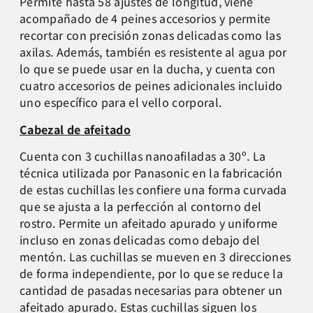
Permite hasta 58 ajustes de longitud, viene
acompañado de 4 peines accesorios y permite
recortar con precisión zonas delicadas como las
axilas. Además, también es resistente al agua por
lo que se puede usar en la ducha, y cuenta con
cuatro accesorios de peines adicionales incluido
uno específico para el vello corporal.
Cabezal de afeitado
Cuenta con 3 cuchillas nanoafiladas a 30º. La
técnica utilizada por Panasonic en la fabricación
de estas cuchillas les confiere una forma curvada
que se ajusta a la perfección al contorno del
rostro. Permite un afeitado apurado y uniforme
incluso en zonas delicadas como debajo del
mentón. Las cuchillas se mueven en 3 direcciones
de forma independiente, por lo que se reduce la
cantidad de pasadas necesarias para obtener un
afeitado apurado. Estas cuchillas siguen los