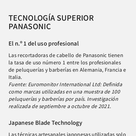
TECNOLOGÍA SUPERIOR
PANASONIC
El n.º 1 del uso profesional
Las recortadoras de cabello de Panasonic tienen
la tasa
de uso número 1 entre los profesionales
de peluquerías
y barberías en Alemania, Francia e
Italia.
Fuente:
Euromonitor
International
Ltd
: Definida
como
marcas utilizadas en una muestra de 100
peluquerías y
barberías por país. Investigación
realizada de
septiembre a octubre de 2021.
Japanese Blade
Technology
Las técnicas artesanales japonesas utilizadas solo