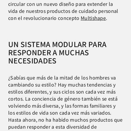
circular con un nuevo diseño para extender la
vida de nuestros productos de cuidado personal
con el revolucionario concepto
Multishape
.
UN SISTEMA MODULAR PARA
RESPONDER A MUCHAS
NECESIDADES
¿Sabías que más de la mitad de los hombres va
cambiando su estilo?
Hay muchas tendencias y
estilos diferentes, y sus ciclos son
cada vez más
cortos. La conciencia de género también se
está
volviendo más diversa, y las formas familiares y
los
estilos de vida son cada vez más variados.
Hasta ahora, no
ha habido muchos productos que
puedan responder a esta
diversidad de