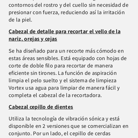
contornos del rostro y del cuello sin necesidad de
presionar con fuerza, reduciendo así la irritación
de la piel.
Cabezal de detalle para recortar el vello de la
nariz, orejas y cejas
Se ha diseñado para un recorte más cómodo en
estas áreas sensibles. Está equipado con hojas de
corte de doble filo para recortar de manera
eficiente sin tirones. La función de aspiración
limpia el pelo suelto y el sistema de limpieza
Vortex usa agua para limpiar de manera fácil y
completa el cabezal de la recortadora.
Cabezal cepillo de dientes
Utiliza la tecnología de vibración sónica y está
disponible en 2 versiones que se comercializan en
conjunto. Por un lado, el cepillo de cerdas