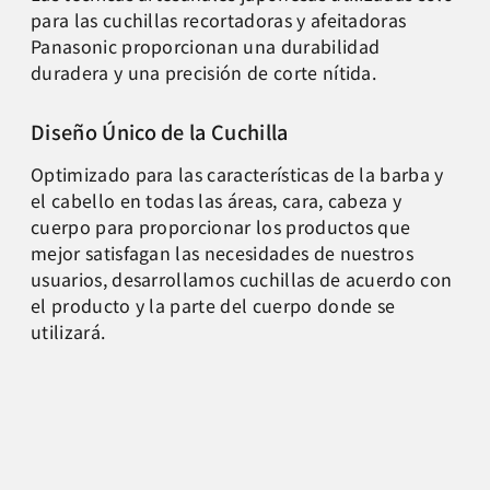
para
las cuchillas recortadoras y afeitadoras
Panasonic
proporcionan una durabilidad
duradera y una precisión
de corte nítida.
Diseño Único de la
Cuchilla
Optimizado para las características de la
barba y
el cabello en todas las áreas, cara,
cabeza y
cuerpo p
ara proporcionar los productos que
mejor satisfagan las
necesidades de nuestros
usuarios, desarrollamos
cuchillas de acuerdo con
el producto y la parte del
cuerpo donde se
utilizará.