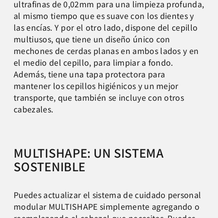
ultrafinas de 0,02mm para una limpieza profunda,
al mismo tiempo que es suave con los dientes y
las encías. Y por el otro lado, dispone del cepillo
multiusos, que tiene un diseño único con
mechones de cerdas planas en ambos lados y en
el medio del cepillo, para limpiar a fondo.
Además, tiene una tapa protectora para
mantener los cepillos higiénicos y un mejor
transporte, que también se incluye con otros
cabezales.
MULTISHAPE: UN SISTEMA
SOSTENIBLE
Puedes actualizar el sistema de cuidado personal
modular MULTISHAPE simplemente agregando o