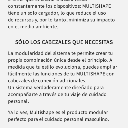
constantemente los dispositivos:
MULTISHAPE
tiene un solo cargador, lo que reduce el uso
de
recursos y, por lo tanto, minimiza su impacto
en el medio
ambiente.
SÓLO LOS CABEZALES QUE NECESITAS​
La modularidad
del sistema te
permite crear tu
propia combinación única desde el principio.
A
medida que tu estilo evoluciona,
puedes ampliar
fácilmente las funciones de tu MULTISHAPE con
cabezales de conexión adicionales.
Un sistema verdaderamente diseñado para
acompañarte a
través de tu viaje de cuidado
personal.
Ya lo ves, Multishape es el producto modular
perfecto para el cuidado personal masculino.