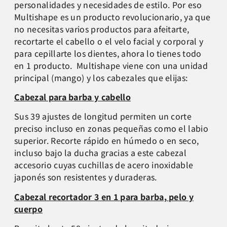
personalidades y necesidades de estilo. Por eso
Multishape es un producto revolucionario, ya que
no necesitas varios productos para afeitarte,
recortarte el cabello o el velo facial y corporal y
para cepillarte los dientes, ahora lo tienes todo
en 1 producto.
Multishape viene con una unidad
principal (mango) y los cabezales que elijas:
Cabezal para barba y cabello
Sus 39 ajustes de longitud permiten un corte
preciso incluso en zonas pequeñas como el labio
superior. Recorte rápido en húmedo o en seco,
incluso bajo la ducha gracias a este cabezal
accesorio cuyas cuchillas de acero inoxidable
japonés son resistentes y duraderas.
Cabezal recortador 3 en 1 para barba, pelo y
cuerpo