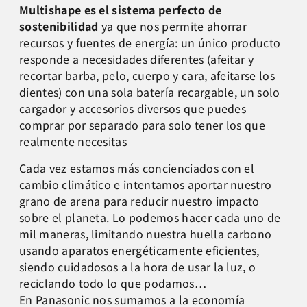
Multishape es el sistema perfecto de
sostenibilidad
ya que nos permite ahorrar
recursos y fuentes de energía: un único producto
responde a necesidades diferentes (afeitar y
recortar barba, pelo, cuerpo y cara, afeitarse los
dientes) con una sola batería recargable, un solo
cargador y accesorios diversos que puedes
comprar por separado para solo tener los que
realmente necesitas
Cada vez estamos más concienciados con el
cambio climático e intentamos aportar nuestro
grano de arena para reducir nuestro impacto
sobre el planeta. Lo podemos hacer cada uno de
mil maneras, limitando nuestra huella carbono
usando aparatos energéticamente eficientes,
siendo cuidadosos a la hora de usar la luz, o
reciclando todo lo que podamos…
En Panasonic nos sumamos a la economía