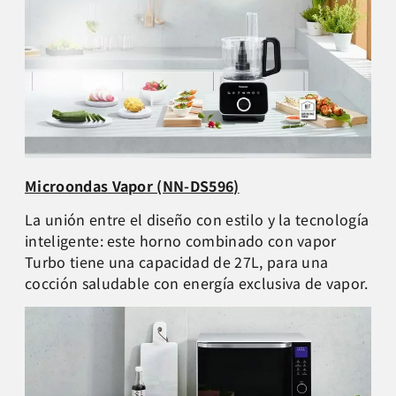
Microondas Vapor (NN-DS596)
La unión entre el diseño con estilo y la tecnología
inteligente: este horno combinado con vapor
Turbo tiene una capacidad de 27L, para una
cocción saludable con energía exclusiva de vapor.