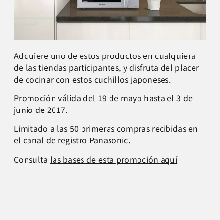
Adquiere uno de estos productos en cualquiera
de las tiendas participantes, y disfruta del placer
de cocinar con estos cuchillos japoneses.
Promoción válida del 19 de mayo hasta el 3 de
junio de 2017.
Limitado a las 50 primeras compras recibidas en
el canal de registro Panasonic.
Consulta
las bases de esta promoción aquí