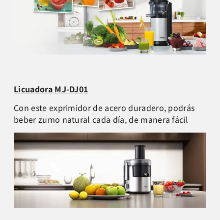
Licuadora MJ-DJ01
Con este exprimidor de acero duradero, podrás
beber zumo natural cada día, de manera fácil