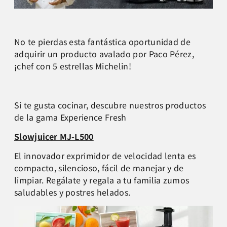
No te pierdas esta fantástica oportunidad de
adquirir un producto avalado por Paco Pérez,
¡chef con 5 estrellas Michelin!
Si te gusta cocinar, descubre nuestros productos
de la gama Experience Fresh
Slowjuicer MJ-L500
El innovador exprimidor de velocidad lenta es
compacto, silencioso, fácil de manejar y de
limpiar. Regálate y regala a tu familia zumos
saludables y postres helados.