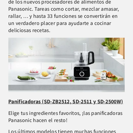
de los nuevos procesadores de alimentos de
Panasonic. Tareas como cortar, mezclar amasar,
rallar, … y hasta 33 funciones se convertirán en
un verdadero placer para ayudarte a cocinar
deliciosas recetas.
Panificadoras (SD-ZB2512, SD-2511 y SD-2500W)
Elige tus ingredientes favoritos, ¡las panificadoras
Panasonic hacen el resto!
Los últimos modelos tienen muchas funciones