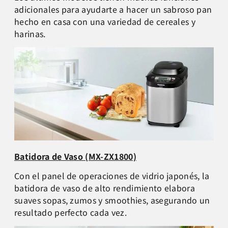
adicionales para ayudarte a hacer un sabroso pan
hecho en casa con una variedad de cereales y
harinas.
Batidora de Vaso (MX-ZX1800)
Con el panel de operaciones de vidrio japonés, la
batidora de vaso de alto rendimiento elabora
suaves sopas, zumos y smoothies, asegurando un
resultado perfecto cada vez.