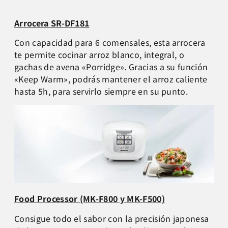
Arrocera SR-DF181
Con capacidad para 6 comensales, esta arrocera
te permite cocinar arroz blanco, integral, o
gachas de avena «Porridge». Gracias a su función
«Keep Warm», podrás mantener el arroz caliente
hasta 5h, para servirlo siempre en su punto.
Food Processor (MK-F800 y MK-F500)
Consigue todo el sabor con la precisión japonesa