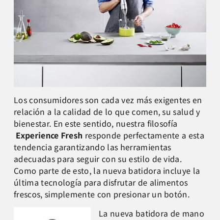
Los consumidores son cada vez más exigentes en
relación a la calidad de lo que comen, su salud y
bienestar. En este sentido, nuestra filosofía
Experience Fresh
responde perfectamente a esta
tendencia garantizando las herramientas
adecuadas para seguir con su estilo de vida.
Como parte de esto, la nueva batidora incluye la
última tecnología para disfrutar de alimentos
frescos, simplemente con presionar un botón.
La nueva batidora de mano