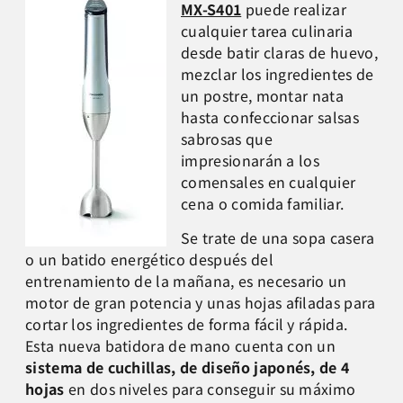
MX-S401
puede realizar
cualquier tarea culinaria
desde batir claras de huevo,
mezclar los ingredientes de
un postre, montar nata
hasta confeccionar salsas
sabrosas
que
impresionarán a los
comensales en cualquier
cena o comida familiar.
Se trate de una sopa casera
o un batido energético después del
entrenamiento de la mañana, es necesario un
motor de gran potencia y unas hojas afiladas para
cortar los ingredientes de forma fácil y rápida.
Esta nueva batidora de mano cuenta con un
sistema de
cuchillas, de diseño japonés, de 4
hojas
en dos niveles
para conseguir su máximo