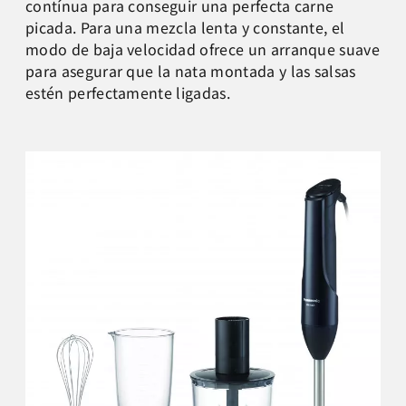
contínua para conseguir una perfecta carne
picada. Para una mezcla lenta y constante, el
modo de baja velocidad ofrece un arranque suave
para asegurar que la nata montada y las salsas
estén perfectamente ligadas.