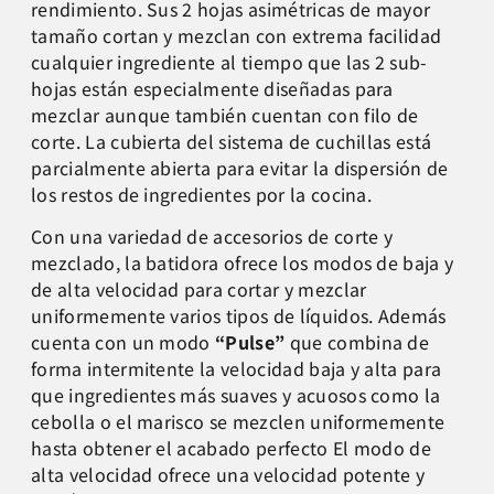
rendimiento. Sus 2 hojas asimétricas de mayor
tamaño cortan y mezclan con extrema facilidad
cualquier ingrediente al tiempo que las 2 sub-
hojas están especialmente diseñadas para
mezclar aunque también cuentan con filo de
corte. La cubierta del sistema de cuchillas está
parcialmente abierta para evitar la dispersión de
los restos de ingredientes por la cocina.
Con una variedad de accesorios de corte y
mezclado, la batidora ofrece los modos de baja y
de alta velocidad para cortar y mezclar
uniformemente varios tipos de líquidos. Además
cuenta con un modo
“Pulse”
que combina de
forma intermitente la velocidad baja y alta para
que ingredientes más suaves y acuosos como la
cebolla o el marisco se mezclen uniformemente
hasta obtener el acabado perfecto El modo de
alta velocidad ofrece una velocidad potente y