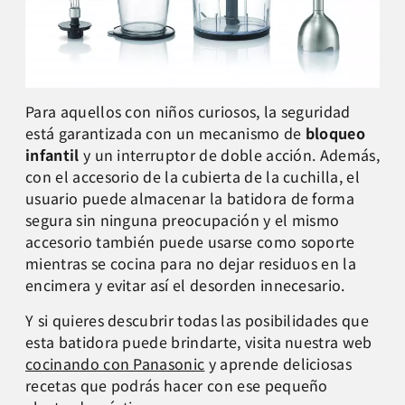
Para aquellos con niños curiosos, la seguridad
está garantizada con un mecanismo de
bloqueo
infantil
y un interruptor de doble acción. Además,
con el accesorio de la cubierta de la cuchilla, el
usuario puede almacenar la batidora de forma
segura sin ninguna preocupación y el mismo
accesorio también puede usarse como soporte
mientras se cocina para no dejar residuos en la
encimera y evitar así el desorden innecesario.
Y si quieres descubrir todas las posibilidades que
esta batidora puede brindarte, visita nuestra web
cocinando con Panasonic
y aprende deliciosas
recetas que podrás hacer con ese pequeño