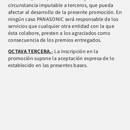
circunstancia imputable a terceros, que pueda
afectar al desarrollo de la presente promoción. En
ningún caso PANASONIC será responsable de los
servicios que cualquier otra entidad con la que
ésta colabore, presten a los agraciados como
consecuencia de los premios entregados.
OCTAVA TERCERA.-
La inscripción en la
promoción supone la aceptación expresa de lo
establecido en las presentes bases.