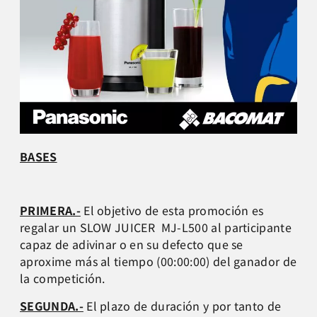
BASES
PRIMERA.-
El objetivo de esta promoción es
regalar un SLOW JUICER MJ-L500 al participante
capaz de adivinar o en su defecto que se
aproxime más al tiempo (00:00:00) del ganador de
la competición.
SEGUNDA.-
El plazo de duración y por tanto de