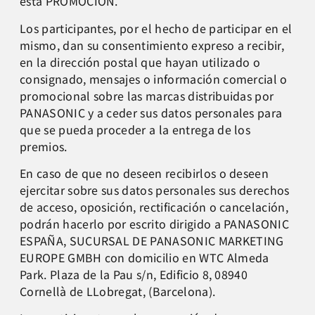
esta PROMOCION.
Los participantes, por el hecho de participar en el
mismo, dan su consentimiento expreso a recibir,
en la dirección postal que hayan utilizado o
consignado, mensajes o información comercial o
promocional sobre las marcas distribuidas por
PANASONIC y a ceder sus datos personales para
que se pueda proceder a la entrega de los
premios.
En caso de que no deseen recibirlos o deseen
ejercitar sobre sus datos personales sus derechos
de acceso, oposición, rectificación o cancelación,
podrán hacerlo por escrito dirigido a PANASONIC
ESPAÑA, SUCURSAL DE PANASONIC MARKETING
EUROPE GMBH con domicilio en WTC Almeda
Park. Plaza de la Pau s/n, Edificio 8, 08940
Cornellà de LLobregat, (Barcelona).