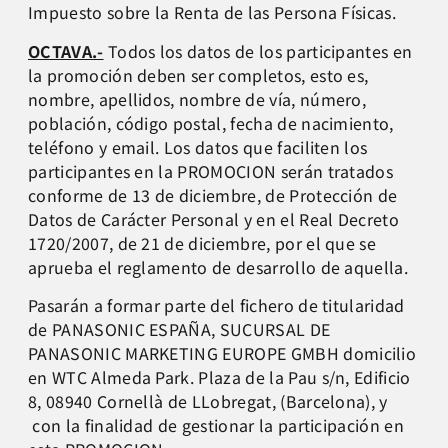
Impuesto sobre la Renta de las Persona Físicas.
OCTAVA.-
Todos los datos de los participantes en
la promoción deben ser completos, esto es,
nombre, apellidos, nombre de vía, número,
población, código postal, fecha de nacimiento,
teléfono y email. Los datos que faciliten los
participantes en la PROMOCION serán tratados
conforme de 13 de diciembre, de Protección de
Datos de Carácter Personal y en el Real Decreto
1720/2007, de 21 de diciembre, por el que se
aprueba el reglamento de desarrollo de aquella.
Pasarán a formar parte del fichero de titularidad
de PANASONIC ESPAÑA, SUCURSAL DE
PANASONIC MARKETING EUROPE GMBH domicilio
en WTC Almeda Park. Plaza de la Pau s/n, Edificio
8, 08940 Cornellà de LLobregat, (Barcelona), y
con la finalidad de gestionar la participación en