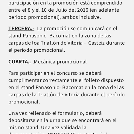
participación en la promoción está comprendido
entre el 8 y el 10 de Julio del 2016 (en adelante
periodo promocional), ambos inclusive.
TERCERA.-
La promoción se comunicará en el
stand Panasonic- Bacomat en la zona de las
carpas de loa Triatlón de Vitoria – Gasteiz durante
el período promocional.
CUARTA.-
.Mecánica promocional
Para participar en el concurso se deberá
cumplimentar correctamente el folleto dispuesto
en el stand Panasonic- Bacomat en la zona de las
carpas de la Triatlón de Vitoria durante el período
promocional.
Una vez rellenado el formulario, deberá
depositarse en la urna que se encontrará en el
mismo stand. Una vez validada la