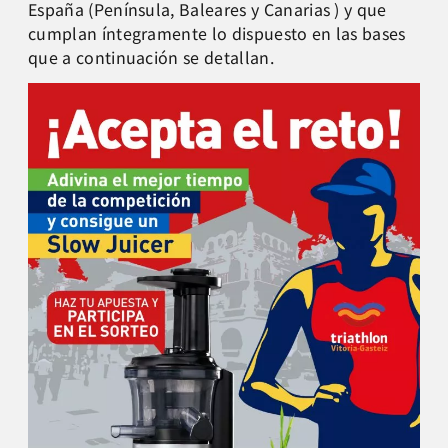
España (Península, Baleares y Canarias ) y que
cumplan íntegramente lo dispuesto en las bases
que a continuación se detallan.