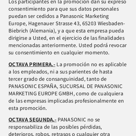
Los participantes en la promoción dan su expreso
consentimiento para que sus datos personales
puedan ser cedidos a Panasonic Marketing
Europe, Hagenauer Strasse 43, 65203 Wiesbaden-
Biebrich (Alemania), y a que esta empresa pueda
dirigirse a Usted, en el ejercicio de las finalidades
mencionadas anteriormente. Usted podrá revocar
su consentimiento en cualquier momento.
OCTAVA PRIMERA.-
La promoción no es aplicable
a los empleados, ni a sus parientes de hasta
tercer grado de consanguinidad, tanto de
PANASONIC ESPAÑA, SUCURSAL DE PANASONIC
MARKETING EUROPE GMBH, como de cualquiera
de las empresas implicadas profesionalmente en
esta promoción.
OCTAVA SEGUNDA.-
PANASONIC no se
responsabiliza de las posibles pérdidas,
deterioros, robos, retrasos o cualquier otra