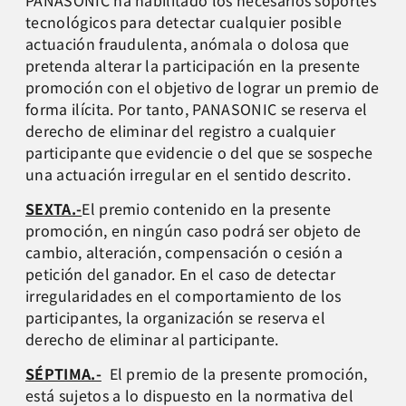
tecnológicos para detectar cualquier posible
actuación fraudulenta, anómala o dolosa que
pretenda alterar la participación en la presente
promoción con el objetivo de lograr un premio de
forma ilícita. Por tanto, PANASONIC se reserva el
derecho de eliminar del registro a cualquier
participante que evidencie o del que se sospeche
una actuación irregular en el sentido descrito.
SEXTA.-
El premio contenido en la presente
promoción, en ningún caso podrá ser objeto de
cambio, alteración, compensación o cesión a
petición del ganador. En el caso de detectar
irregularidades en el comportamiento de los
participantes, la organización se reserva el
derecho de eliminar al participante.
SÉPTIMA.-
El premio de la presente promoción,
está sujetos a lo dispuesto en la normativa del