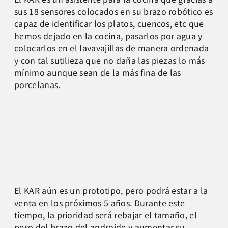
sus 18 sensores colocados en su brazo robótico es
capaz de identificar los platos, cuencos, etc que
hemos dejado en la cocina, pasarlos por agua y
colocarlos en el lavavajillas de manera ordenada
y con tal sutilieza que no daña las piezas lo más
mínimo aunque sean de la más fina de las
porcelanas.
El KAR aún es un prototipo, pero podrá estar a la
venta en los próximos 5 años. Durante este
tiempo, la prioridad será rebajar el tamaño, el
peso del brazo del androide y aumentar su