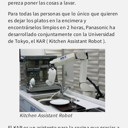
pereza poner las cosas a lavar.
Para todas las personas que lo único que quieren
es dejar los platos en la encimera y
encontrárselos limpios en 2 horas, Panasonic ha
desarrollado conjuntamente con la Universidad
de Tokyo, el KAR ( Kitchen Assistant Robot ).
Kitchen Assistant Robot
El KAR es un asistente para la cocina que gracias a