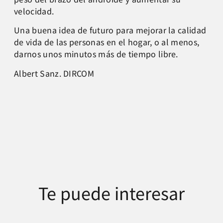
velocidad.
Una buena idea de futuro para mejorar la calidad
de vida de las personas en el hogar, o al menos,
darnos unos minutos más de tiempo libre.
Albert Sanz. DIRCOM
Te puede interesar