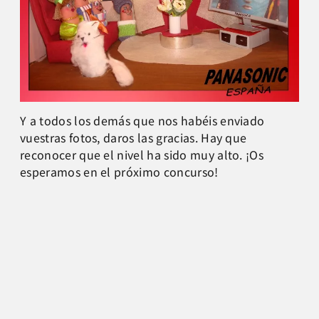
Y a todos los demás que nos habéis enviado
vuestras fotos, daros las gracias. Hay que
reconocer que el nivel ha sido muy alto. ¡Os
esperamos en el próximo concurso!