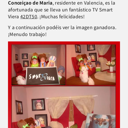
Conceiçao de Maria
, residente en Valencia, es la
afortunada que se lleva un fantástico TV Smart
Viera
42DT50
. ¡Muchas felicidades!
Y a continuación podéis ver la imagen ganadora.
¡Menudo trabajo!