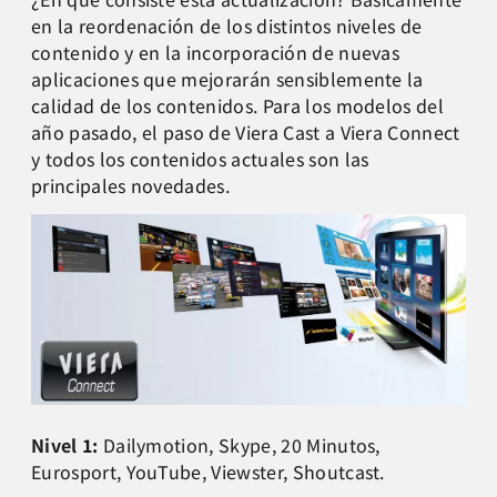
en la reordenación de los distintos niveles de
contenido y en la incorporación de nuevas
aplicaciones que mejorarán sensiblemente la
calidad de los contenidos. Para los modelos del
año pasado, el paso de Viera Cast a Viera Connect
y todos los contenidos actuales son las
principales novedades.
Nivel 1:
Dailymotion, Skype, 20 Minutos,
Eurosport, YouTube, Viewster, Shoutcast.