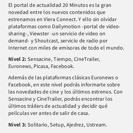
El portal de actualidad 20 Minutos es la gran
novedad entre los nuevos contenidos que
estrenamos en Viera Connect. Y ello sin olvidar
plataformas como Dailymotion -portal de video-
sharing-, Viewster -un servicio de video on
demand- y Shoutcast, servicio de radio por
Internet con miles de emisoras de todo el mundo.
Nivel 2:
Sensacine, Tiempo, CineTrailer,
Euronews, Picasa, Facebook.
Además de las plataformas clásicas Euronews o
Facebook, en este nivel podrás informarte sobre
las novedades de cine y los últimos estrenos. Con
Sensacine y CineTrailer, podrás encontrar los
últimos tráilers de actualidad y decidir qué
películas ver antes de salir de casa.
Nivel 3:
Solitario, Setup, Ajedrez, Ustream.