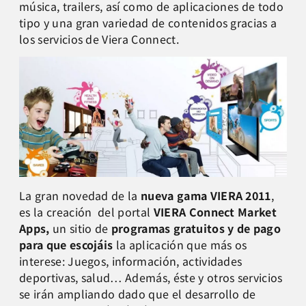
música, trailers, así como de aplicaciones de todo
tipo y una gran variedad de contenidos gracias a
los servicios de Viera Connect.
La gran novedad de la
nueva gama VIERA 2011
,
es la creación del portal
VIERA Connect Market
Apps,
un sitio de
programas gratuitos y de pago
para que escojáis
la aplicación que más os
interese: Juegos, información, actividades
deportivas, salud… Además, éste y otros servicios
se irán ampliando dado que el desarrollo de