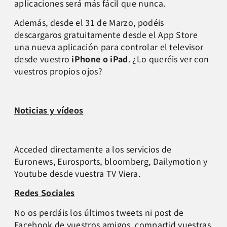
aplicaciones será más fácil que nunca.
Además, desde el 31 de Marzo, podéis
descargaros gratuitamente desde el App Store
una nueva aplicación para controlar el televisor
desde vuestro
iPhone o iPad
. ¿Lo queréis ver con
vuestros propios ojos?
Noticias y vídeos
Acceded directamente a los servicios de
Euronews, Eurosports, bloomberg, Dailymotion y
Youtube desde vuestra TV Viera.
Redes Sociales
No os perdáis los últimos tweets ni post de
Facebook de vuestros amigos, compartid vuestras