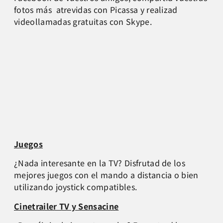
fotos más atrevidas con Picassa y realizad
videollamadas gratuitas con Skype.
Juegos
¿Nada interesante en la TV? Disfrutad de los
mejores juegos con el mando a distancia o bien
utilizando joystick compatibles.
Cinetrailer TV y Sensacine