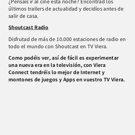
¿Pensáis ir al cine esta noche? Encontrad los
últimos trailers de actualidad y decidíos antes de
salir de casa.
Shoutcast Radio
Disfrutad de más de 10.000 estaciones de radio en
todo el mundo con Shoutcast en TV Viera.
Como podéis ver, así de fácil es experimentar
una nueva era en la televisión, con Viera
Connect tendréis lo mejor de Internet y
montones de juegos y Apps en vuestro TV Viera.