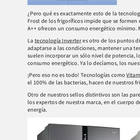
¿Pero qué es exactamente esto de la tecnolog
Frost de los frigoríficos impide que se formen
A++ ofrecen un consumo energético mínimo. M
La
tecnología Inverter
es otro de los puntos di
adaptarse a las condiciones, mantener una te
suelen incorporar un sólo nivel de potencia, l
consumo energético. Ya lo decíamos, los nuest
¡Pero eso no es todo! Tecnologías como
Vitam
el 100% de las bacterias, hacen de nuestros fri
Otro de nuestros sellos distintivos son las par
los expertos de nuestra marca, en el cuerpo de
energía.