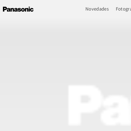
Novedades
Fotogra