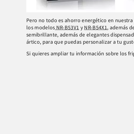
Pero no todo es ahorro energético en nuestra g
los modelos
NR-B53V1
y
NR-B54X1
, además de
semibrillante, además de elegantes dispensad
ártico, para que puedas personalizar a tu gust
Si quieres ampliar tu información sobre los fri