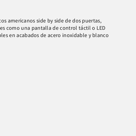
cos americanos side by side de dos puertas,
es como una pantalla de control táctil o LED
bles en acabados de acero inoxidable y blanco