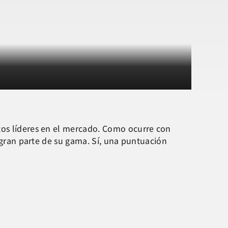
tos líderes en el mercado. Como ocurre con
n gran parte de su gama. Sí, una puntuación