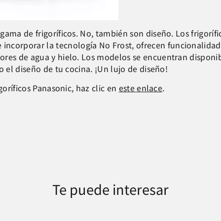
ama de frigoríficos. No, también son diseño. Los frigorífi
 incorporar la tecnología No Frost, ofrecen funcionalidad
ores de agua y hielo. Los modelos se encuentran disponi
o el diseño de tu cocina. ¡Un lujo de diseño!
goríficos Panasonic, haz clic en
este enlace
.
Te puede interesar