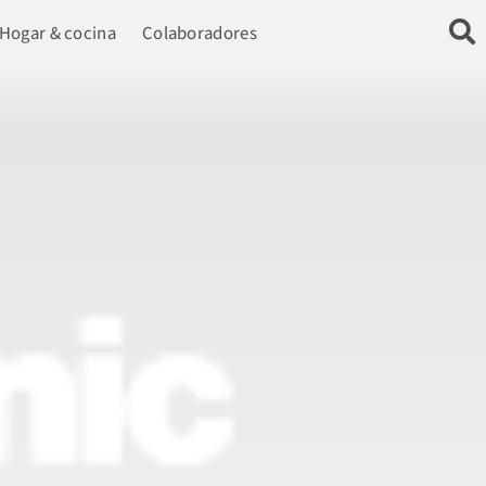
Hogar & cocina
Colaboradores