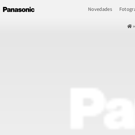
Novedades
Fotogra