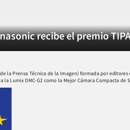
asonic recibe el premio TIP
de la Prensa Técnica de la Imagen) formada por editores 
 a la Lumix DMC-G2 como la Mejor Cámara Compacta de 