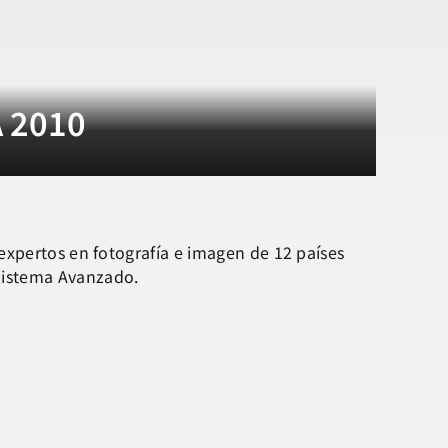
A 2010
expertos en fotografía e imagen de 12 países
Sistema Avanzado.