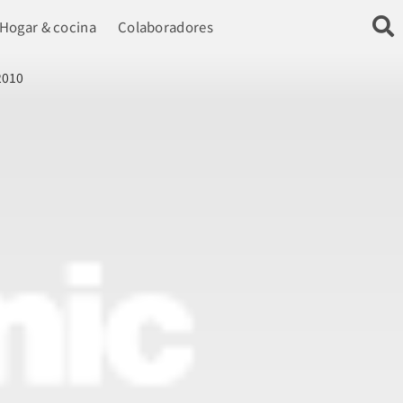
Hogar & cocina
Colaboradores
2010