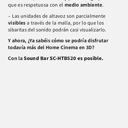
que es respetuosa con el
medio ambiente
.
– Las unidades de altavoz son parcialmente
visibles
a través de la malla, por lo que los
sibaritas del sonido podrán casi visualizarlo.
Y ahora, ¿Ya sabéis cómo se podría disfrutar
todavía más del Home Cinema en 3D?
Con la
Sound Bar SC-HTB520 es posible.