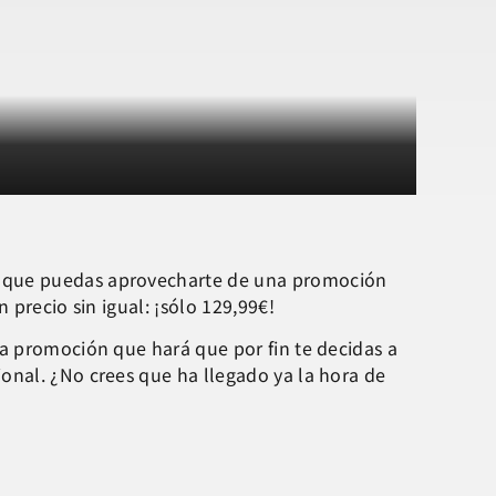
a que puedas aprovecharte de una promoción
un precio sin igual: ¡sólo 129,99€!
na promoción que hará que por fin te decidas a
onal. ¿No crees que ha llegado ya la hora de