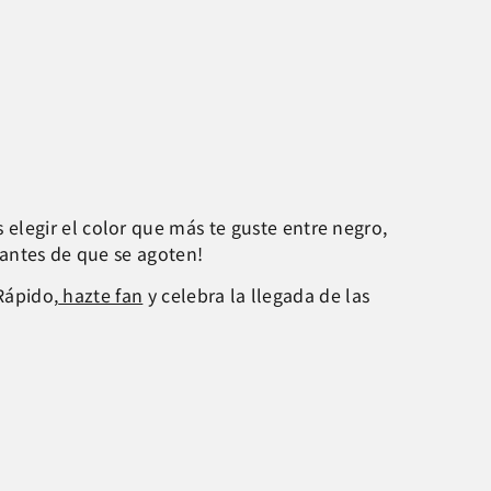
elegir el color que más te guste entre negro,
s antes de que se agoten!
Rápido,
hazte fan
y celebra la llegada de las