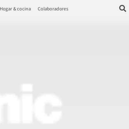
Hogar & cocina
Colaboradores