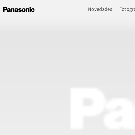
Novedades
Fotogra