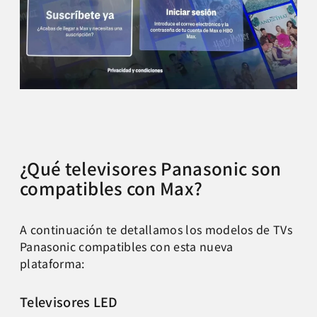
¿Qué televisores Panasonic son
compatibles con Max?
A continuación te detallamos los modelos de TVs
Panasonic compatibles con esta nueva
plataforma:
Televisores LED