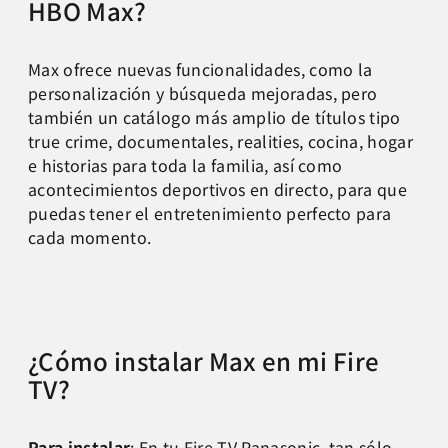
HBO Max?
Max ofrece nuevas funcionalidades, como la
personalización y búsqueda mejoradas, pero
también un catálogo más amplio de títulos tipo
true crime, documentales, realities, cocina, hogar
e historias para toda la familia, así como
acontecimientos deportivos en directo, para que
puedas tener el entretenimiento perfecto para
cada momento.
¿Cómo instalar Max en mi Fire
TV?
Para instalar
: En tu Fire TV Panasonic, tan sólo