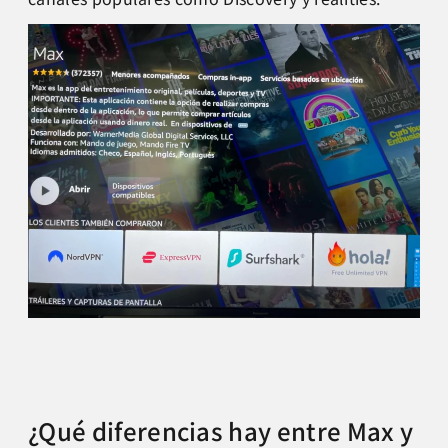
¿Qué diferencias hay entre Max y