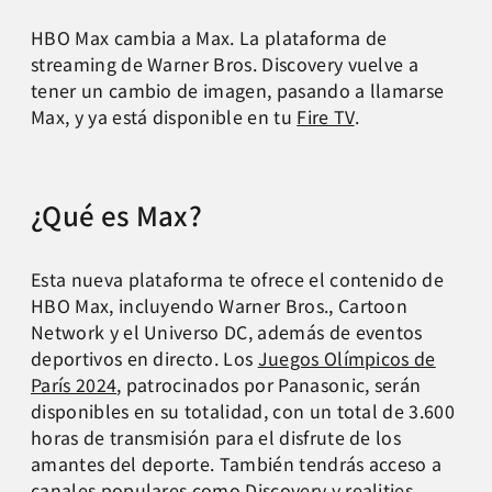
HBO Max cambia a Max. La plataforma de
streaming de Warner Bros. Discovery vuelve a
tener un cambio de imagen, pasando a llamarse
Max, y ya está disponible en tu
Fire TV
.
¿Qué es Max?
Esta nueva plataforma te ofrece el contenido de
HBO Max, incluyendo Warner Bros., Cartoon
Network y el Universo DC, además de eventos
deportivos en directo. Los
Juegos Olímpicos de
París 2024
, patrocinados por Panasonic, serán
disponibles en su totalidad, con un total de 3.600
horas de transmisión para el disfrute de los
amantes del deporte. También tendrás acceso a
canales populares como Discovery y realities.