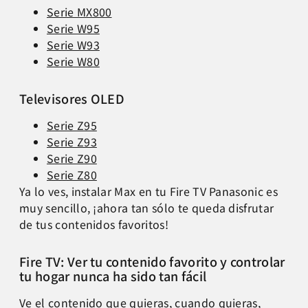
Serie MX800
Serie W95
Serie W93
Serie W80
Televisores OLED
Serie Z95
Serie Z93
Serie Z90
Serie Z80
Ya lo ves, instalar Max en tu Fire TV Panasonic es
muy sencillo, ¡ahora tan sólo te queda disfrutar
de tus contenidos favoritos!
Fire TV: Ver tu contenido favorito y controlar
tu hogar nunca ha sido tan fácil
Ve el contenido que quieras, cuando quieras,