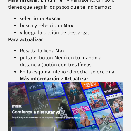
tienes que seguir los pasos que te indicamos:
selecciona
Buscar
busca y selecciona
Max
y luego la opción de descarga.
Para actualizar
:
Resalta la ficha Max
pulsa el botón Menú en tu mando a
distancia (botón con tres líneas)
En la esquina inferior derecha, selecciona
Más información
>
Actualizar
.