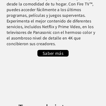
desde la comodidad de tu hogar. Con Fire TV™,
puedes acceder fácilmente a los últimos
programas, películas y juegos superventas.
Experimenta el mejor contenido de diferentes
servicios, incluidos Netflix y Prime Video, en los
televisores de Panasonic con el hermoso color y
el asombroso nivel de detalle en 4K que
concibieron sus creadores.
Saber más