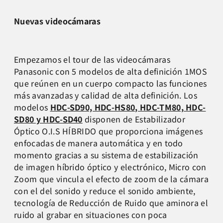
Nuevas videocámaras
Empezamos
el tour de las videocámaras
Panasonic con 5 modelos de alta definición 1MOS
que reúnen en un cuerpo compacto las funciones
más avanzadas y calidad de alta definición. Los
modelos
HDC-SD90, HDC-HS80, HDC-TM80, HDC-
SD80 y HDC-SD40
disponen de Estabilizador
Óptico O.I.S HÍBRIDO que proporciona imágenes
enfocadas de manera automática y en todo
momento gracias a su sistema de estabilización
de imagen híbrido óptico y electrónico, Micro con
Zoom que vincula el efecto de zoom de la cámara
con el del sonido y reduce el sonido ambiente,
tecnología de Reducción de Ruido que aminora el
ruido al grabar en situaciones con poca