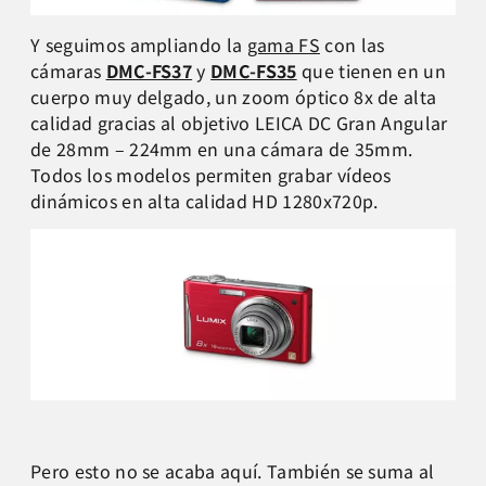
Y seguimos ampliando la
gama FS
con las
cámaras
DMC-FS37
y
DMC-FS35
que tienen en un
cuerpo muy delgado, un zoom óptico 8x de alta
calidad gracias al objetivo LEICA DC Gran Angular
de 28mm – 224mm en una cámara de 35mm.
Todos los modelos permiten grabar vídeos
dinámicos en alta calidad HD 1280x720p.
Pero esto no se acaba aquí. También se suma al