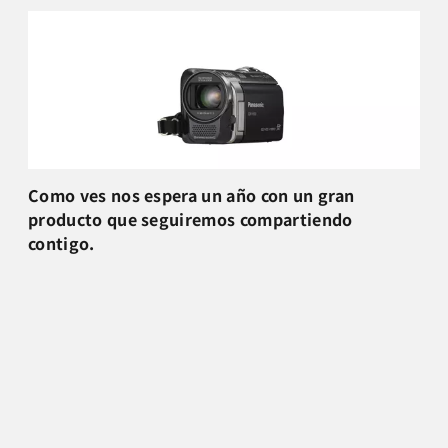
Como ves nos espera un año con un gran
producto que seguiremos compartiendo
contigo.