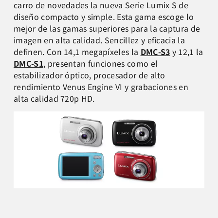
carro de novedades la nueva
Serie Lumix S
de
diseño compacto y simple. Esta gama escoge lo
mejor de las gamas superiores para la captura de
imagen en alta calidad. Sencillez y eficacia la
definen. Con 14,1 megapíxeles la
DMC-S3
y 12,1 la
DMC-S1
, presentan funciones como el
estabilizador óptico, procesador de alto
rendimiento Venus Engine VI y grabaciones en
alta calidad 720p HD.