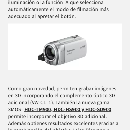
iluminación o la función iA que selecciona
automáticamente el modo de filmación más
adecuado al apretar el botón.
Como gran novedad, permiten grabar imágenes
en 3D incorporando el complemento óptico 3D
adicional (VW-CLT1). También la nueva gama
3MOS-
HDC-TM900, HDC-HS900 y HDC-SD900
–
permite incorporar el objetivo 3D adicional.
Además obtienes resultados excelentes gracias a